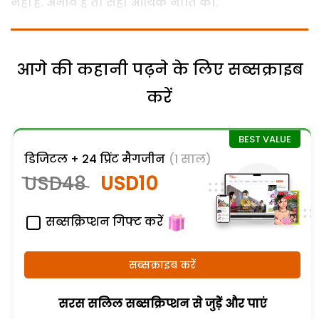
नहीं है. अभाव है तो सही आर्थिक नीति का.
आगे की कहानी पढ़ने के लिए सब्सक्राइब
करें
डिजिटल + 24 प्रिंट मैगजीन
(1 साल)
USD48
USD10
सब्सक्रिप्शन गिफ्ट करें
सब्सक्राइब करें
सरस सलिल सब्सक्रिप्शन से जुड़ेें और पाएं