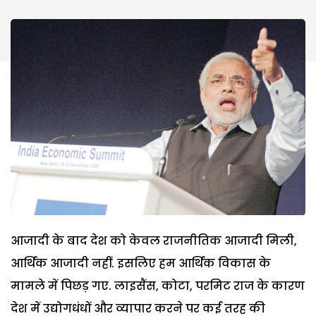
आजादी के बाद देश को केवल राजनीतिक आजादी मिली,
आर्थिक आजादी नहीं. इसलिए हम आर्थिक विकास के
मामले में पिछड़ गए. लाइसैंस, कोटा, परमिट राज के कारण
देश में उद्योगधंधों और व्यापार करने पर कई तरह की