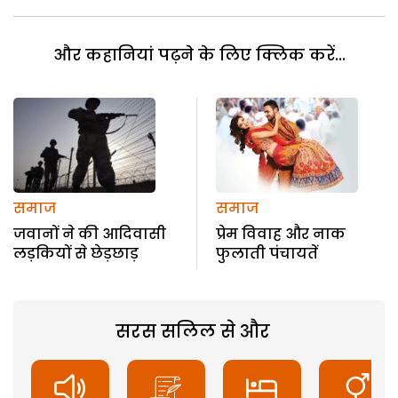
और कहानियां पढ़ने के लिए क्लिक करें...
समाज
समाज
जवानों ने की आदिवासी
प्रेम विवाह और नाक
लड़कियों से छेड़छाड़
फुलाती पंचायतें
सरस सलिल से और