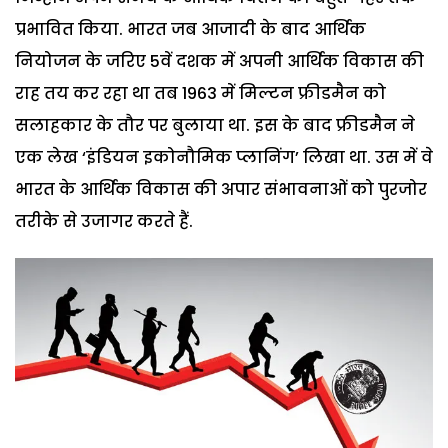
प्रभावित किया. भारत जब आजादी के बाद आर्थिक
नियोजन के जरिए 5वें दशक में अपनी आर्थिक विकास की
राह तय कर रहा था तब 1963 में मिल्टन फ्रीडमैन को
सलाहकार के तौर पर बुलाया था. इस के बाद फ्रीडमैन ने
एक लेख ‘इंडियन इकोनौमिक प्लानिंग’ लिखा था. उस में वे
भारत के आर्थिक विकास की अपार संभावनाओं को पुरजोर
तरीके से उजागर करते हैं.