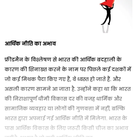
आर्थिक नीति का अभाव
फ्रीडमैन के विश्लेषण से भारत की आर्थिक बदहाली के
कारण की शिनाख्त करने के नाम पर पिछले कई दशकों में
जो कई मिथक पैदा किए गए हैं, वे ध्वस्त हो जाते हैं. और
असली कारण सामने आ जाता है. उन्होंने कहा था कि भारत
की निराशापूर्ण धीमी विकास दर की वजह धार्मिक और
सामाजिक व्यवहार या लोगों की गुणवत्ता में नहीं, बल्कि
भारत द्वारा अपनाई गई आर्थिक नीति में मिलेगा. भारत के
पास आर्थिक विकास के लिए जरूरी किसी चीज का अभाव