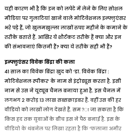
यही कारण भी है कि इन को लपेटे में लेने के लिए सोशल
मीडिया पर गुलाटियां खाने वाले मोटिवेशनल इन्फ्लुएंसर
भरे पड़े हैं, जो खुलमखुल्ला लाखों रुपए महीने के कमाने के
तरीके बताते हैं. आखिर ये शौर्टकट तरीके हैं क्या और इन
की संभावनाएं कितनी हैं? क्या ये तरीके सही भी हैं?
इन्फ्लुएंसर विवेक बिंद्रा की कला
41 साल का विवेक बिंद्रा खुद को ‘डा. विवेक बिंद्रा :
मोटिवेशनल स्पीकर’ के नाम से इंट्रोड्यूस करता है. इसी
नाम से उस ने यूट्यूब चैनल बनाया हुआ है. इस चैनल में
लगभग 2 करोड़ 13 लाख सब्सक्राइबर हैं. वहीं उस की हर
वीडियो को लाखों लोग देखते हैं. सम?ा जा सकता है कि
किस हद तक युवाओं के बीच इस ने पैठ बनाई है. इस के
वीडियो के थंबनेल पर लिखा रहता है कि ‘फलाना अमीर