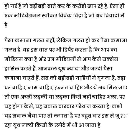
हो गई है जो बड़ीबड़ी बातें कर के करोड़ों छाप रहे हैं. ऐसा ही
एक मोटिवेशनल स्पीकर विवेक बिंद्रा है जो अब विवादों में
है.
पैसा कमाना गलत नहीं, लेकिन गलत हो कर पैसा कमाना
गलत है. यह इस बात पर भी डिपैंड करता है कि आप का
मीडियम क्या है और उन मीडियमों से आप कैसे सक्सैस
हासिल करते हैं. आजकल यूथ ज्यादा और जल्दी पैसा
कमाना चाहते हैं. सब को बड़ीबड़ी गाडि़यों में घूमना है, बड़ा
घर चाहिए, नाम चाहिए, इज्जत चाहिए और ये सब मिल जाए
तो एक अच्छी लड़की या लड़का किसे नहीं चाहिए भला. पर
यह होगा कैसे, यह सवाल बारबार परेशान करता है. कभी
यह सवाल नैया पार तो लगाता है पर बहुत बार इस से जू?ा
रहा यूथ जल्दी किसी के लपेटे में भी आ जाता है.