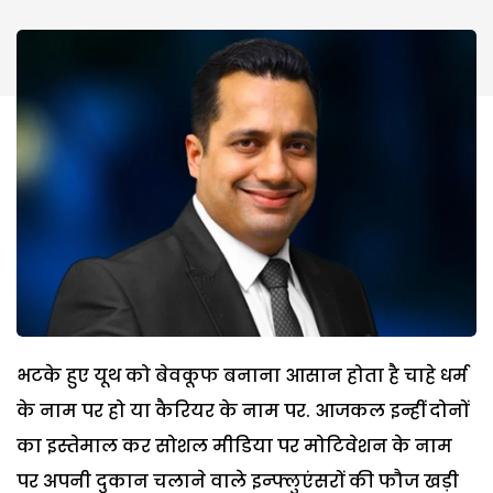
भटके हुए यूथ को बेवकूफ बनाना आसान होता है चाहे धर्म
के नाम पर हो या कैरियर के नाम पर. आजकल इन्हीं दोनों
का इस्तेमाल कर सोशल मीडिया पर मोटिवेशन के नाम
पर अपनी दुकान चलाने वाले इन्फ्लुएंसरों की फौज खड़ी