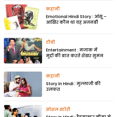
कहानी
Emotional Hindi Story : आंसू –
आखिर कौन था वह अजनबी
टीवी
Entertainment : मजाक में
मुद्दों की बात करते शेखर सुमन
कहानी
Story in Hindi : मुल्लाजी की
उलफत
सोशल स्टोरी