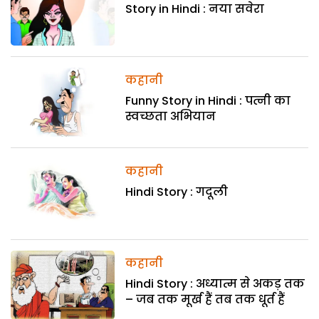
Story in Hindi : नया सवेरा
कहानी
Funny Story in Hindi : पत्नी का
स्वच्छता अभियान
कहानी
Hindi Story : गदूली
कहानी
Hindi Story : अध्यात्म से अकड़ तक
– जब तक मूर्ख हैं तब तक धूर्त हैं