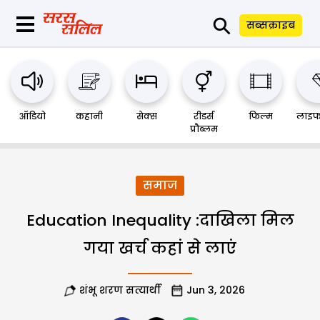
⚲
सब्सक्राइब
ऑडियो
कहानी
सेक्स
रीडर्स
फिल्म
लाइफ
प्रौब्लम
समाज
Education Inequality :दाखिला मिल
गया खर्च कहां से लाएं
शंभू शरण सत्यार्थी
Jun 3, 2026