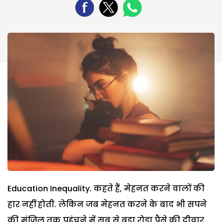
Education Inequality. कहते हैं, मेहनत करने वालों की
हार नहीं होती. लेकिन जब मेहनत करने के बाद भी सपने
की मंजिल तक पहुंचने में सब से बड़ा रोड़ा पैसे की दीवार