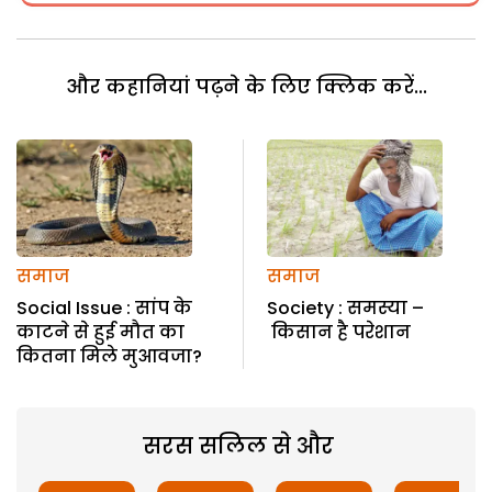
और कहानियां पढ़ने के लिए क्लिक करें...
समाज
समाज
Social Issue : सांप के
Society : समस्या –
काटने से हुई मौत का
किसान है परेशान
कितना मिले मुआवजा?
सरस सलिल से और