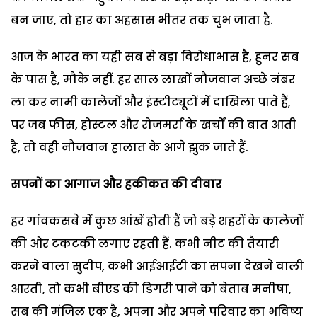
बन जाए, तो हार का अहसास भीतर तक चुभ जाता है.
आज के भारत का यही सब से बड़ा विरोधाभास है, हुनर सब
के पास है, मौके नहीं. हर साल लाखों नौजवान अच्छे नंबर
ला कर नामी कालेजों और इंस्टीट्यूटों में दाखिला पाते हैं,
पर जब फीस, होस्टल और रोजमर्रा के खर्चों की बात आती
है, तो वही नौजवान हालात के आगे झुक जाते हैं.
सपनों का आगाज और हकीकत की दीवार
हर गांवकसबे में कुछ आंखें होती हैं जो बड़े शहरों के कालेजों
की ओर टकटकी लगाए रहती हैं. कभी नीट की तैयारी
करने वाला सुदीप, कभी आईआईटी का सपना देखने वाली
आरती, तो कभी बीएड की डिगरी पाने को बेताब मनीषा,
सब की मंजिल एक है, अपना और अपने परिवार का भविष्य