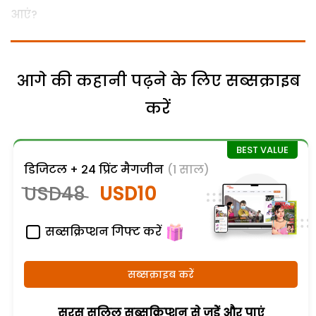
आएं?
आगे की कहानी पढ़ने के लिए सब्सक्राइब
करें
डिजिटल + 24 प्रिंट मैगजीन
(1 साल)
USD48
USD10
सब्सक्रिप्शन गिफ्ट करें
सब्सक्राइब करें
सरस सलिल सब्सक्रिप्शन से जुड़ेें और पाएं