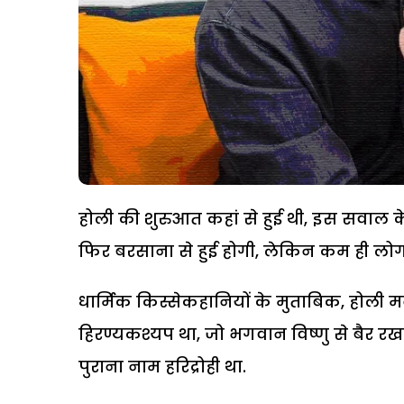
होली की शुरुआत कहां से हुई थी, इस सवाल के
फिर बरसाना से हुई होगी, लेकिन कम ही लोग उत
धार्मिक किस्सेकहानियों के मुताबिक, होली 
हिरण्यकश्यप था, जो भगवान विष्णु से बैर र
पुराना नाम हरिद्रोही था.