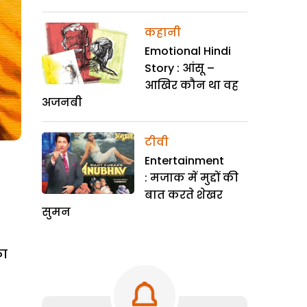
कहानी
Emotional Hindi
Story : आंसू –
आखिर कौन था वह
अजनबी
टीवी
Entertainment
: मजाक में मुद्दों की
बात करते शेखर
सुमन
का