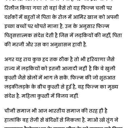
रिलीज किया गया तो वहां वैसे तो यह फिल्म चली पर
दर्शकों में बहुतों ने पिता के रोल में आमिर खान को अपनी
इच्छा बच्चों पर थोपते माना है. उन के अनुसार फिल्म
पितृसत्तात्मक संदेश देती है जिस में लड़कियों की नहीं, पिता
की मरजी और उस का अनुशासन हावी है.
अगर यह राय कुछ हद तक ठीक है तो भी हरियाणा जैसे
राज्य में लड़कियों को इतनी आजादी नहीं है कि वे खुली
कुश्ती जैसे खेलों में भाग ले सकें. फिल्म की जो शुरुआत
लड़कीलड़के के बीच कुश्ती से हुई है, वह फिल्म का मुख्य
संदेश है. महिला कुश्ती में विजय नहीं.
चीनी समाज भी आज भारतीय समाज की तरह ही है
हालांकि वह तेजी से बंदिशों से निकला है. माओ त्से तुंग ने