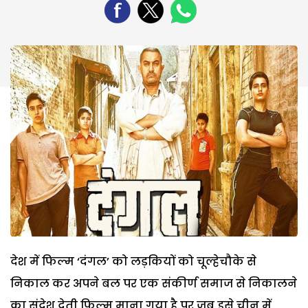
देश में फिल्म ‘दंगल’ को लड़कियों को चूल्हेचौके से
निकाल कर अपने बल पर एक संकीर्ण समाज से निकालने
का संदेश देती फिल्म माना गया है पर जब इसे चीन में