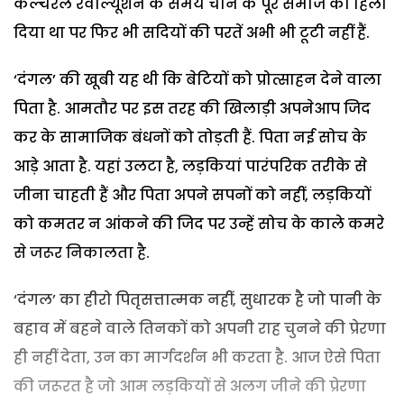
कल्चरल रैवोल्यूशन के समय चीन के पूरे समाज को हिला
दिया था पर फिर भी सदियों की परतें अभी भी टूटी नहीं हैं.
‘दंगल’ की खूबी यह थी कि बेटियों को प्रोत्साहन देने वाला
पिता है. आमतौर पर इस तरह की खिलाड़ी अपनेआप जिद
कर के सामाजिक बंधनों को तोड़ती हैं. पिता नई सोच के
आड़े आता है. यहां उलटा है, लड़कियां पारंपरिक तरीके से
जीना चाहती हैं और पिता अपने सपनों को नहीं, लड़कियों
को कमतर न आंकने की जिद पर उन्हें सोच के काले कमरे
से जरूर निकालता है.
‘दंगल’ का हीरो पितृसत्तात्मक नहीं, सुधारक है जो पानी के
बहाव में बहने वाले तिनकों को अपनी राह चुनने की प्रेरणा
ही नहीं देता, उन का मार्गदर्शन भी करता है. आज ऐसे पिता
की जरूरत है जो आम लड़कियों से अलग जीने की प्रेरणा