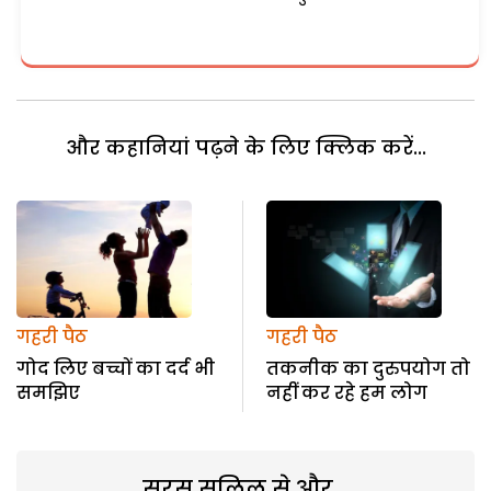
और कहानियां पढ़ने के लिए क्लिक करें...
गहरी पैठ
गहरी पैठ
गोद लिए बच्चों का दर्द भी
तकनीक का दुरुपयोग तो
समझिए
नहीं कर रहे हम लोग
सरस सलिल से और