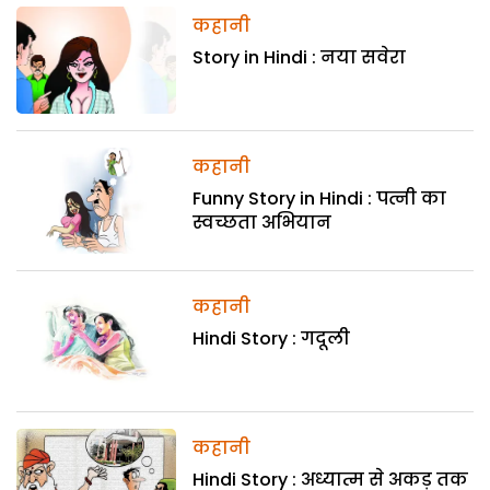
कहानी
Story in Hindi : नया सवेरा
कहानी
Funny Story in Hindi : पत्नी का
स्वच्छता अभियान
कहानी
Hindi Story : गदूली
कहानी
Hindi Story : अध्यात्म से अकड़ तक