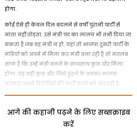
होगा.
कोई ऐसे ही केवल दिल बदलने से वर्षों पुरानी पार्टी से
नाता नहीं तोड़ता. उसे मंत्री पद का लालच भी तभी दिया जा
सकता है जब वह मंत्री न हो. यहां तो भाजपा दूसरी पार्टी के
मंत्रियों को अपने में मिला कर मंत्री बना रही है तो मतलब
साफ है कि उन्हें मंत्री बनने के साथसाथ कुछ और मिला
होगा. यह वही कुछ और जिसे ढूंढ़ने के अवसर भाजपा
सरकार अपने विरोधियों की पार्टी वालों को भेज रही है.
आगे की कहानी पढ़ने के लिए सब्सक्राइब
करें