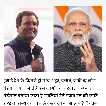
हमारे देश के कितने ही गांव, शहर, कसबे, जाति के लोग
बेईमान माने जाते हैं. इन लोगों को बारबार जन्मजात
बेईमान बताया जाता है. गालियां देते समय इन की जाति,
शहर या राज्य का नाम ले कर कहा जाना आम है कि तुम