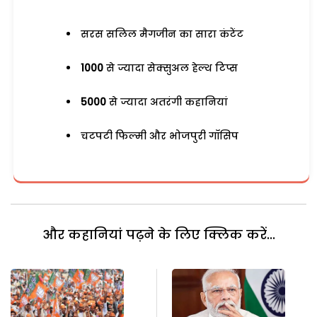
सरस सलिल मैगजीन का सारा कंटेंट
1000
से ज्यादा सेक्सुअल हेल्थ टिप्स
5000
से ज्यादा अतरंगी कहानियां
चटपटी फिल्मी और भोजपुरी गॉसिप
और कहानियां पढ़ने के लिए क्लिक करें...