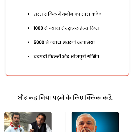
सरस सलिल मैगजीन का सारा कंटेंट
1000
से ज्यादा सेक्सुअल हेल्थ टिप्स
5000
से ज्यादा अतरंगी कहानियां
चटपटी फिल्मी और भोजपुरी गॉसिप
और कहानियां पढ़ने के लिए क्लिक करें...