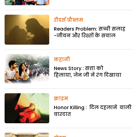
रीडर्स प्रौब्लम
Readers Problem: सच्ची सलाह
-जीवन और रिश्तों के सवाल
कहानी
News Story : सत्ता को
हिलाया, जेन जी ने रंग दिखाया
क्राइम
Honor Killing : दिल दहलाने वाली
वारदात