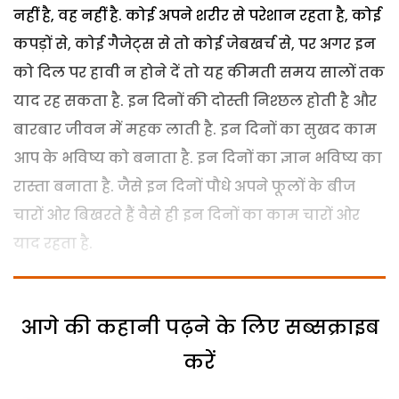
नहीं है, वह नहीं है. कोई अपने शरीर से परेशान रहता है, कोई
कपड़ों से, कोई गैजेट्स से तो कोई जेबखर्च से, पर अगर इन
को दिल पर हावी न होने दें तो यह कीमती समय सालों तक
याद रह सकता है. इन दिनों की दोस्ती निश्छल होती है और
बारबार जीवन में महक लाती है. इन दिनों का सुखद काम
आप के भविष्य को बनाता है. इन दिनों का ज्ञान भविष्य का
रास्ता बनाता है. जैसे इन दिनों पौधे अपने फूलों के बीज
चारों ओर बिखरते हैं वैसे ही इन दिनों का काम चारों ओर
याद रहता है.
आगे की कहानी पढ़ने के लिए सब्सक्राइब
करें