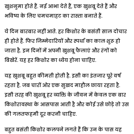
खुशनुमा होते हैं. नई आभा देते हैं, एक खुशबू देते हैं और
भविष्य के लिए चमचमाहट का रास्ता बनाते हैं.
ये दिन बारबार नहीं आते. हर किशोर के बसंती साल दोचार
ही होते हैं. फिर जिम्मेदारियों और स्पर्धा का काल शुरू हो
जाता है. इन दिनों में अपनी खुशबू फैलाएं और रंगों को
बिखेरें. यह हर किशोर का ध्येय होना चाहिए.
यह खुशबू बहुत कीमती होती है. इसी का इंतजार पूरे वर्ष
रहता है. जब चारों ओर एक सुखद माहौल छाया रहता है.
इसी तरह की खुशबू हर व्यक्ति के जीवन में केवल एक बार
किशोरावस्था के आसपास आती है और कोई उसे छोड़े तो उस
की गलतफहमी दूर करनी चाहिए.
बहुत बसंती किशोर कलपने लगते हैं कि उन के पास यह