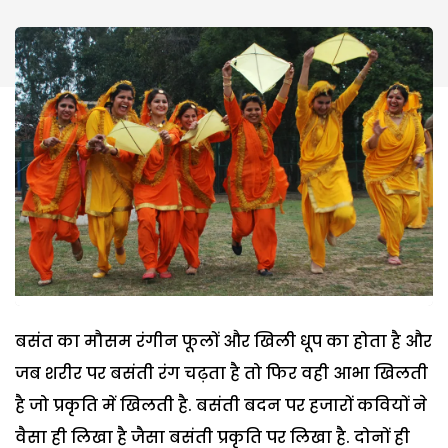
बसंत का मौसम रंगीन फूलों और खिली धूप का होता है और
जब शरीर पर बसंती रंग चढ़ता है तो फिर वही आभा खिलती
है जो प्रकृति में खिलती है. बसंती बदन पर हजारों कवियों ने
वैसा ही लिखा है जैसा बसंती प्रकृति पर लिखा है. दोनों ही