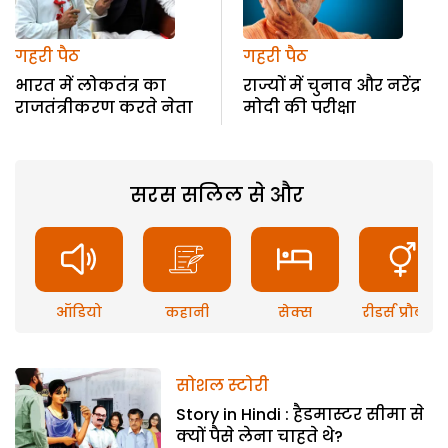
गहरी पैठ
गहरी पैठ
भारत में लोकतंत्र का
राज्यों में चुनाव और नरेंद्र
राजतंत्रीकरण करते नेता
मोदी की परीक्षा
सरस सलिल से और
ऑडियो
कहानी
सेक्स
रीडर्स प्रौब्लम
सोशल स्टोरी
Story in Hindi : हैडमास्टर सीमा से
क्यों पैसे लेना चाहते थे?