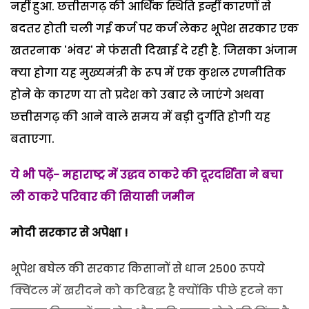
नहीं हुआ. छत्तीसगढ़ की आर्थिक स्थिति इन्हीं कारणों से
बदतर होती चली गई कर्ज पर कर्ज लेकर भूपेश सरकार एक
खतरनाक 'भंवर' मे फंसती दिखाई दे रही है. जिसका अंजाम
क्या होगा यह मुख्यमंत्री के रूप में एक कुशल रणनीतिक
होने के कारण या तो प्रदेश को उबार ले जाएंगे अथवा
छत्तीसगढ़ की आने वाले समय में बड़ी दुर्गति होगी यह
बताएगा.
ये भी पढ़ें- महाराष्ट्र में उद्धव ठाकरे की दूरदर्शिता ने बचा
ली ठाकरे परिवार की सियासी जमीन
मोदी सरकार से अपेक्षा !
भूपेश बघेल की सरकार किसानों से धान 2500 रूपये
क्विंटल में खरीदने को कटिबद्ध है क्योंकि पीछे हटने का