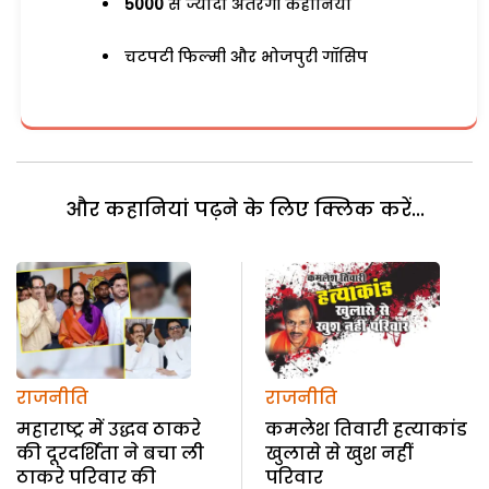
5000
से ज्यादा अतरंगी कहानियां
चटपटी फिल्मी और भोजपुरी गॉसिप
और कहानियां पढ़ने के लिए क्लिक करें...
राजनीति
राजनीति
महाराष्ट्र में उद्धव ठाकरे
कमलेश तिवारी हत्याकांड
की दूरदर्शिता ने बचा ली
खुलासे से खुश नहीं
ठाकरे परिवार की
परिवार