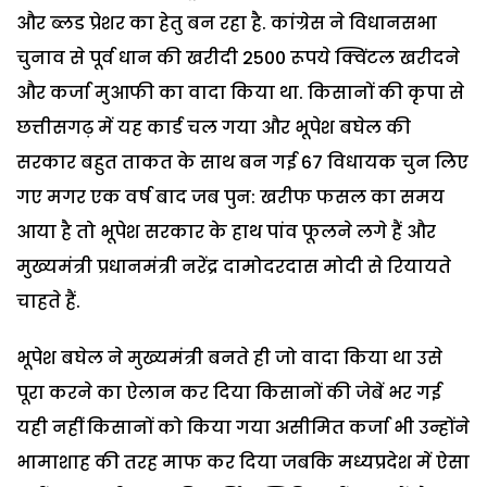
और ब्लड प्रेशर का हेतु बन रहा है. कांग्रेस ने विधानसभा
चुनाव से पूर्व धान की खरीदी 2500 रूपये क्विंटल खरीदने
और कर्जा मुआफी का वादा किया था. किसानों की कृपा से
छत्तीसगढ़ में यह कार्ड चल गया और भूपेश बघेल की
सरकार बहुत ताकत के साथ बन गई 67 विधायक चुन लिए
गए मगर एक वर्ष बाद जब पुन: खरीफ फसल का समय
आया है तो भूपेश सरकार के हाथ पांव फूलने लगे हैं और
मुख्यमंत्री प्रधानमंत्री नरेंद्र दामोदरदास मोदी से रियायते
चाहते हैं.
भूपेश बघेल ने मुख्यमंत्री बनते ही जो वादा किया था उसे
पूरा करने का ऐलान कर दिया किसानों की जेबें भर गई
यही नहीं किसानों को किया गया असीमित कर्जा भी उन्होंने
भामाशाह की तरह माफ कर दिया जबकि मध्यप्रदेश में ऐसा