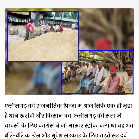
छत्तीसगढ़ की राजनीतिक फिजा में आज सिर्फ एक ही मुद्दा
है धान खरीदी और किसान का. छत्तीसगढ़ की सत्ता में
वापसी के लिए कांग्रेस ने जो मास्टर स्ट्रोक चला था वह अब
धीरे-धीरे कांग्रेस और भूपेश सरकार के लिए बढ़ते सर दर्द