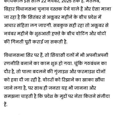
कार्यकाल इस साल 22 नवंबर, 2025 तक है. मतलब,
बिहार विधानसभा चुनाव दस्तक देने वाले हैं और ऐसा माना
जा रहा है कि सितंबर से अक्तूबर महीने के बीच प्रदेश में
आचार संहिता लग जाएगी. सबकुछ सही रहा तो अक्तूबर से
नवंबर महीने के शुरुआती हफ्ते के बीच वोटिंग और वोटों
की गिनती पूरी कराई जा सकती है.
विधानसभा सिर पर हैं, तो सियासी दलों में भी अपनीअपनी
रणनीति बनाने का काम शुरू हो गया. चूंकि गठबंधन का
दौर है, तो पाला बदलने की गुंजाइश और फरमाइश दोनों
को हवा दी जा रही है. वोटरों को रिझाने का खाका खींचा
जाने लगा है, पर साथ ही जनता यह भी जानना और
समझना चाहती है कि प्रदेश के मुद्दों पर नेता कितने संजीदा
हैं.