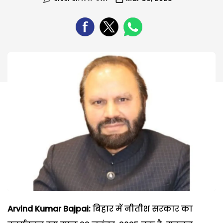
Arvind Kumar Bajpai:
बिहार में नीतीश सरकार का