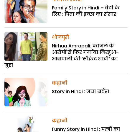
Family Story in Hindi – बेटी के
लिए : पिता की इच्छा का संसार
भोजपुरी
Nirhua Amrapali: काजल के
आरोपों से फिर गर्माया निरहुआ-
आम्रपाली की ‘सीक्रेट शादी’ का
मुद्दा
कहानी
Story in Hindi : नया सवेरा
कहानी
Funny Story in Hindi : पत्नी का