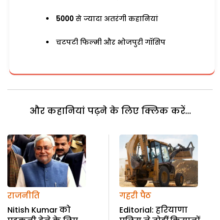
5000
से ज्यादा अतरंगी कहानियां
चटपटी फिल्मी और भोजपुरी गॉसिप
और कहानियां पढ़ने के लिए क्लिक करें...
राजनीति
गहरी पैठ
Nitish Kumar को
Editorial: हरियाणा