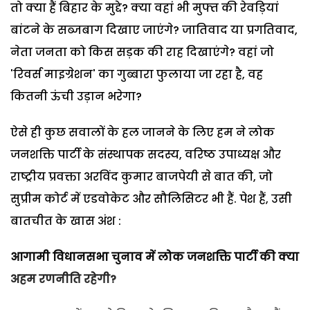
तो क्या हैं बिहार के मुद्दे? क्या वहां भी मुफ्त की रेवड़ियां
बांटने के सब्जबाग दिखाए जाएंगे? जातिवाद या प्रगतिवाद,
नेता जनता को किस सड़क की राह दिखाएंगे? वहां जो
'रिवर्स माइग्रेशन' का गुब्बारा फुलाया जा रहा है, वह
कितनी ऊंची उड़ान भरेगा?
ऐसे ही कुछ सवालों के हल जानने के लिए हम ने लोक
जनशक्ति पार्टी के संस्थापक सदस्य, वरिष्ठ उपाध्यक्ष और
राष्ट्रीय प्रवक्ता अरविंद कुमार बाजपेयी से बात की, जो
सुप्रीम कोर्ट में एडवोकेट और सौलिसिटर भी हैं. पेश हैं, उसी
बातचीत के खास अंश :
आगामी विधानसभा चुनाव में लोक जनशक्ति पार्टी की क्या
अहम रणनीति रहेगी?