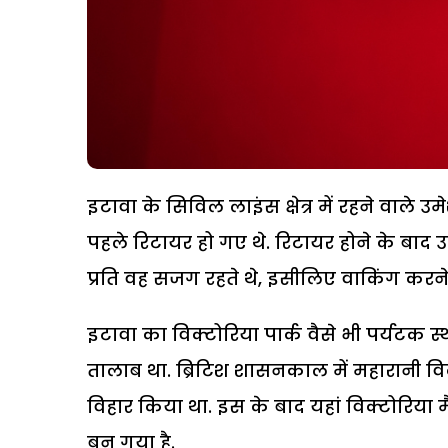
इटावा के सिविल लाइंस क्षेत्र में रहने वाले 
पहले रिटायर हो गए थे. रिटायर होने के बाद उ
प्रति वह सजग रहते थे, इसीलिए वाकिंग करने न
इटावा का विक्टोरिया पार्क वैसे भी पर्यटक स्
तालाब था. ब्रिटिश शासनकाल में महारानी विक्
विहार किया था. इस के बाद यहां विक्टोरिय
बन गया है.