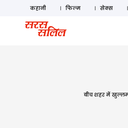
कहानी
फिल्म
सेक्स
बीच शहर में खुल्लम