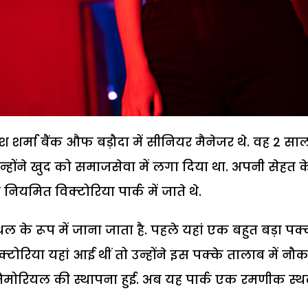
उमेश शर्मा बैंक औफ बड़ौदा में सीनियर मैनेजर थे. वह 2 सा
न्होंने खुद को समाजसेवा में लगा दिया था. अपनी सेहत क
ियमित विक्टोरिया पार्क में जाते थे.
थल के रूप में जाना जाता है. पहले यहां एक बहुत बड़ा पक
टोरिया यहां आई थीं तो उन्होंने इस पक्के तालाब में नौक
ा मैमोरियल की स्थापना हुई. अब यह पार्क एक रमणीक स्