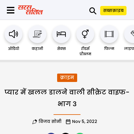
⚲
सब्सक्राइब
ऑडियो
कहानी
सेक्स
रीडर्स
फिल्म
लाइफ
प्रौब्लम
क्राइम
प्यार में खलल डालने वाली सीक्रेट वाइफ-
भाग 3
विजय सोनी
Nov 5, 2022