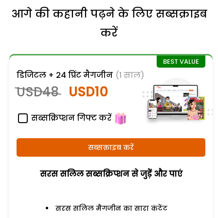
आगे की कहानी पढ़ने के लिए सब्सक्राइब
करें
डिजिटल + 24 प्रिंट मैगजीन
(1 साल)
USD48
USD10
सब्सक्रिप्शन गिफ्ट करें
सब्सक्राइब करें
सरस सलिल सब्सक्रिप्शन से जुड़ेें और पाएं
सरस सलिल मैगजीन का सारा कंटेंट