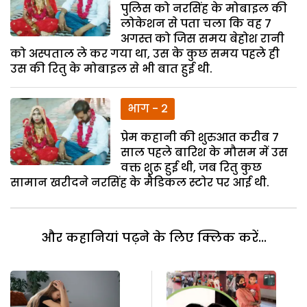
पुलिस को नरसिंह के मोबाइल की
लोकेशन से पता चला कि वह 7
अगस्त को जिस समय बेहोश रानी
को अस्पताल ले कर गया था, उस के कुछ समय पहले ही
उस की रितु के मोबाइल से भी बात हुई थी.
भाग - 2
प्रेम कहानी की शुरुआत करीब 7
साल पहले बारिश के मौसम में उस
वक्त शुरू हुई थी, जब रितु कुछ
सामान खरीदने नरसिंह के मैडिकल स्टोर पर आई थी.
और कहानियां पढ़ने के लिए क्लिक करें...