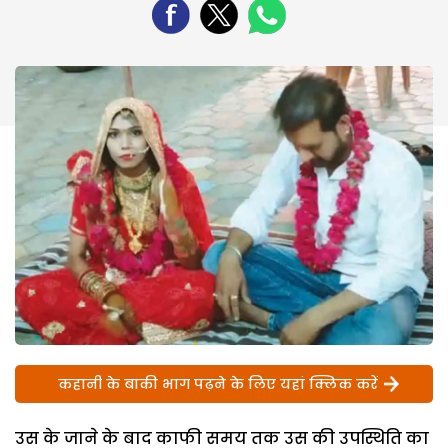
कहानी के बाकी भाग पढ़ने के लिए यहां क्लिक करें
उस के जाने के बाद काफी समय तक उस की उपस्थिति का