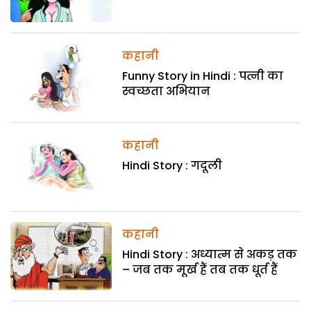
कहानी
Funny Story in Hindi : पत्नी का
स्वच्छता अभियान
कहानी
Hindi Story : गदूली
कहानी
Hindi Story : अध्यात्म से अकड़ तक
– जब तक मूर्ख हैं तब तक धूर्त हैं