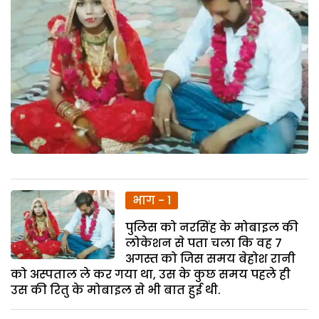
भाग - 1
पुलिस को नरसिंह के मोबाइल की
लोकेशन से पता चला कि वह 7
अगस्त को जिस समय बेहोश रानी
को अस्पताल ले कर गया था, उस के कुछ समय पहले ही
उस की रितु के मोबाइल से भी बात हुई थी.