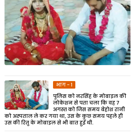
भाग - 1
पुलिस को नरसिंह के मोबाइल की
लोकेशन से पता चला कि वह 7
अगस्त को जिस समय बेहोश रानी
को अस्पताल ले कर गया था, उस के कुछ समय पहले ही
उस की रितु के मोबाइल से भी बात हुई थी.