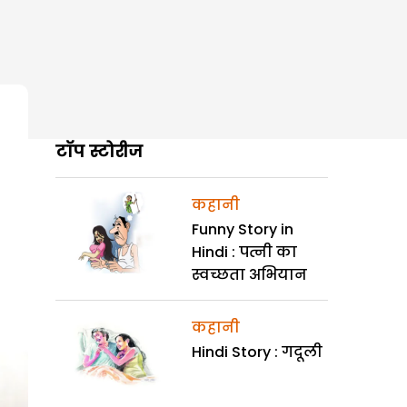
टॉप स्टोरीज
कहानी
Funny Story in
Hindi : पत्नी का
स्वच्छता अभियान
कहानी
Hindi Story : गदूली