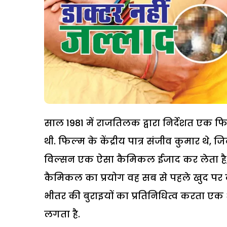
साल 1981 में राजतिलक द्वारा निर्देशत एक फि
थी. फिल्म के केंद्रीय पात्र संजीव कुमार थे,
विल्सन एक ऐसा कैमिकल ईजाद कर लेता है,
कैमिकल का प्रयोग वह सब से पहले खुद पर 
भीतर की बुराइयों का प्रतिनिधित्व करता एक
लगता है.