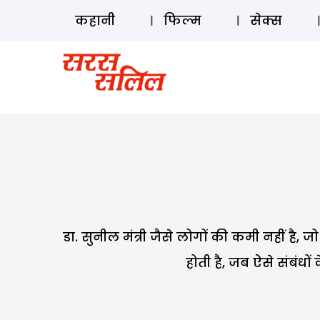
कहानी
फिल्म
सेक्स
डा. सुनील मंत्री जैसे लोगों की कमी नहीं है, 
होती है, जब ऐसे संबंधों