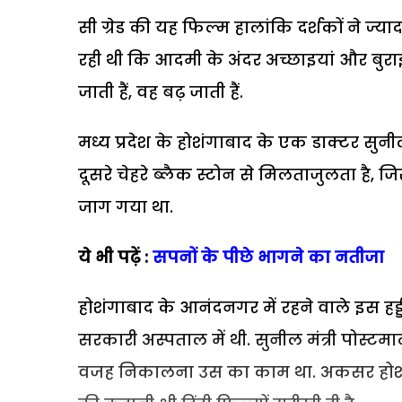
सी ग्रेड की यह फिल्म हालांकि दर्शकों ने ज्य
रही थी कि आदमी के अंदर अच्छाइयां और बुराइय
जाती हैं, वह बढ़ जाती हैं.
मध्य प्रदेश के होशंगाबाद के एक डाक्टर सु
दूसरे चेहरे ब्लैक स्टोन से मिलताजुलता है
जाग गया था.
ये भी पढ़ें :
सपनों के पीछे भागने का नतीजा
होशंगाबाद के आनंदनगर में रहने वाले इस हड्
सरकारी अस्पताल में थी. सुनील मंत्री पोस्ट
वजह निकालना उस का काम था. अकसर होशंग