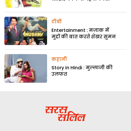
टीवी
Entertainment : मजाक में
मुद्दों की बात करते शेखर सुमन
कहानी
Story in Hindi : मुल्लाजी की
उलफत