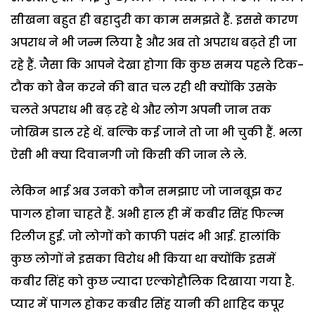
सीखना बहुत ही बहादुरी का काम समझते हैं. इससे कारण
अपराध ने भी जन्म लिया है और अब तो अपराध बढ़ते ही जा
रहे हैं. जैसा कि आपने देखा होगा कि कुछ समय पहले टिक-
टौक को बैन करने की बात चल रही थी क्योंकि उसके
चलते अपराध भी बढ़ रहे थे और लोग अपनी जान तक
जोखिम डाल रहे थें. बल्कि कई जाने तो जा भी चुकी हैं. भला
ऐसी भी क्या दिवानगी जो किसी की जान ले ले.
लेकिन भाई अब उनको कौन समझाए जो जानबूझ कर
पागल होना चाहते हैं. अभी हाल ही में कबीर सिंह फिल्म
रिलीज हुई. जो लोगों को काफी पसंद भी आई. हालांकि
कुछ लोगों ने इसका विरोध भी किया था क्योंकि इसमें
कबीर सिंह को कुछ ज्यादा एल्कोहौलिक दिखाया गया है.
प्यार में पागल होकर कबीर सिंह यानी की शाहिद कपूर