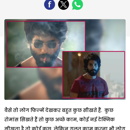
वैसे तो लोग फिल्में देखकर बहुत कुछ सीखते हैं. कुछ
रोमांस सिखते हैं तो कुछ अच्छे काम, कोई नई टेक्निक
सीखता है तो कोई कुछ, लेकिन गलत काम करना भी लोग