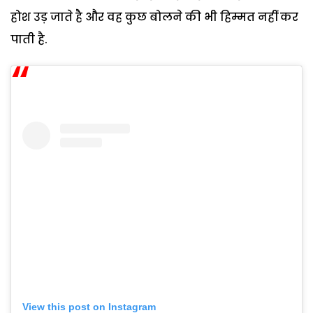
होश उड़ जाते है और वह कुछ बोलने की भी हिम्मत नहीं कर
पाती है.
View this post on Instagram