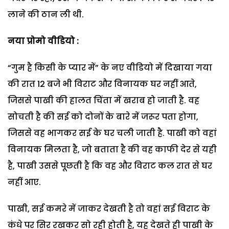
लाने की ठान ली थी.
नया प्रोमो वीडियो :
“गुम है किसी के प्यार में” के नए वीडियो में दिखाया गया
की रात 12 बजे भी विराट और विनायक घर नहीं आते,
जिससे पाखी की हालत चिंता में खराब हो जाती है. वह
सोचती है की सई को दोनों के बारे में जरूर पता होगा,
जिससे वह भागकर सई के घर चली जाती है. पाखी को वहां
विनायक मिलता है, जो बताता है की वह काफी देर से यही
है, पाखी उससे पूछती है कि वह और विराट कल रात से घर
नहीं आए.
पाखी, सई कमरे में जाकर देखती है तो वहां सई विराट के
कंधे पर सिर रखकर सो रही होती है, यह देखते ही पाखी के