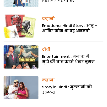
विज्ञापन वर चाहिए
कहानी
Emotional Hindi Story : आंसू –
आखिर कौन था वह अजनबी
टीवी
Entertainment : मजाक में
मुद्दों की बात करते शेखर सुमन
कहानी
Story in Hindi : मुल्लाजी की
उलफत