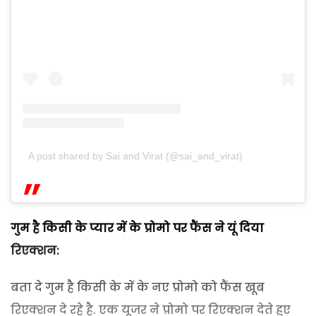
A post shared by Sai and Virat (@sai_and_virat)
गुम है किसी के प्यार में के प्रोमो पर फैंस ने यूं दिया
रिएक्शन:
बता दे गुम है किसी के में के नए प्रोमो को फैंस खूब
रिएक्शन दे रहे है. एक यूजर ने प्रोमो पर रिएक्शन देते हुए