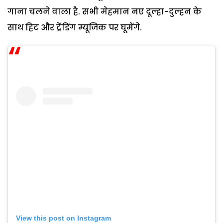
गाना चलने वाला है. सभी मेहमान नए दूल्हा-दुल्हन के
साथ हिट और ट्रेंडिंग म्यूजिक पर घूमेंगे.
View this post on Instagram