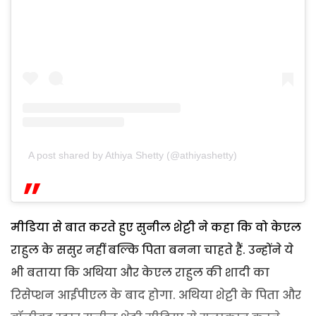
A post shared by Athiya Shetty (@athiyashetty)
मीडिया से बात करते हुए सुनील शेट्टी ने कहा कि वो केएल
राहुल के ससुर नहीं बल्कि पिता बनना चाहते हैं. उन्होंने ये
भी बताया कि अथिया और केएल राहुल की शादी का
रिसेप्शन आईपीएल के बाद होगा. अथिया शेट्टी के पिता और