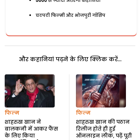
5000
से ज्यादा अतरंगी कहानियां
चटपटी फिल्मी और भोजपुरी गॉसिप
और कहानियां पढ़ने के लिए क्लिक करें...
फिल्म
फिल्म
शाहरुख खान ने
शाहरुख खान की पठान
बालकनी में आकर फैंस
रिलीज होते ही हुई
के लिए किया
ऑनलाइन लीक, पढ़ें पूरी