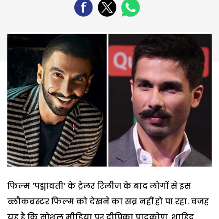
फिल्म ‘पद्मावती’ के ट्रेलर रिलीज के बाद लोगों से इस
ब्लौकबस्टर फिल्म को देखने का सब्र नहीं हो पा रहा. वजह
यह है कि सोशल मीडिया पर दीपिका पादुकोण, शाहिद