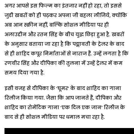
अगर आपसे इस फिल्म का इंतजार नहीं हो रहा, तो इससे
जुडी खबरों को ही पढ़कर अपना जी बहला लीजिये, क्योंकि
अब आन स्क्रीन नहीं, बल्कि सोशल मीडिया पर ही
अलाउद्दीन और रतन सिंह के बीच युद्ध छिड़ा हुआ है. खबरों
के अनुसार बताया जा रहा है कि पद्मावती के ट्रेलर के बाद
से ही शाहिद कपूर निर्माताओं से नाराज हैं. उन्हें लगता है कि
रणवीर सिंह और दीपिका की तुलना में उन्हें ट्रेलर में कम
समय दिया गया है.
इसी वजह से दीपिका के ‘घूमर’ के बाद शाहिद का गाना
रिलीज किया गया. जैसा कि आप जानते हैं, दीपिका और
शाहिद का रोमेंटिक गाना ‘एक दिल एक जान’ रिलीज के
बाद से ही सोशल मीडिया पर धमाल मचा रहा है.