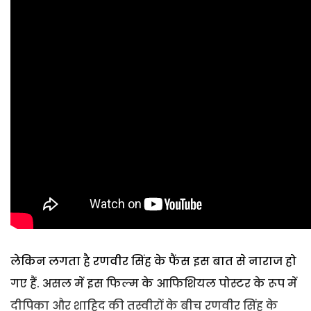
लेकिन लगता है रणवीर सिंह के फैंस इस बात से नाराज हो
गए हैं. असल में इस फिल्म के आफिशियल पोस्टर के रूप में
दीपिका और शाहिद की तस्वीरों के बीच रणवीर सिंह के