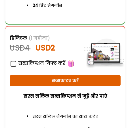
24
प्रिंट मैगजीन
डिजिटल
(1 महीना)
USD4
USD2
सब्सक्रिप्शन गिफ्ट करें
सब्सक्राइब करें
सरस सलिल सब्सक्रिप्शन से जुड़ेें और पाएं
सरस सलिल मैगजीन का सारा कंटेंट