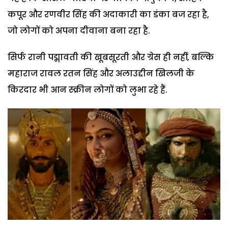
कपूर और रणवीर सिंह की अदाकारी का डंका बज रहा है,
जो लोगों को अपना दीवाना बना रहा है.
सिर्फ रानी पद्मावती की खूबसूरती और ग्रेस ही नहीं, बल्कि
महाराज रावल रतन सिंह और अलाउद्दीन खिलजी के
किरदार भी आन स्क्रीन लोगों को लुभा रहे हैं.