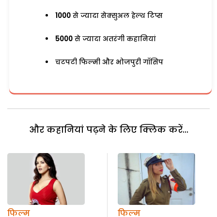
1000
से ज्यादा सेक्सुअल हेल्थ टिप्स
5000
से ज्यादा अतरंगी कहानियां
चटपटी फिल्मी और भोजपुरी गॉसिप
और कहानियां पढ़ने के लिए क्लिक करें...
फिल्म
फिल्म