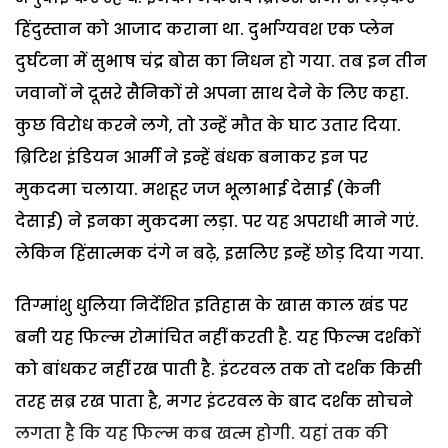
हिंदुस्तान को आजाद कराना था. दुर्भाग्यवश एक प्लेन
दुर्घटना में सुभाष चंद्र बोस का निधन हो गया. तब इन तीन
जवानों ने दूसरे सैनिकों से अपना साथ देने के लिए कहा.
कुछ विरोध करने लगे, तो उन्हें मौत के घाट उतार दिया.
ब्रिटिश इंडियन आर्मी ने इन्हें बंधक बनाकर इन पर
मुकदमा चलाया. मशहूर जज भूलाभाई देसाई (केनी
देसाई) ने इनका मुकदमा लड़ा. पर यह अपराधी माने गएं.
लेकिन हिंसात्मक दंगे न बढ़े, इसलिए इन्हें छोड़ दिया गया.
तिग्मांशु धुलिया निर्देशित इतिहास के खास काल खंड पर
बनी यह फिल्म रोमांचित नहीं करती है. यह फिल्म दर्शकों
को बांधकर नहीं रख पाती है. इंटरवल तक तो दर्शक किसी
तरह सब्र रख पाता है, मगर इंटरवल के बाद दर्शक सोचने
लगता है कि यह फिल्म कब खत्म होगी. यहां तक की