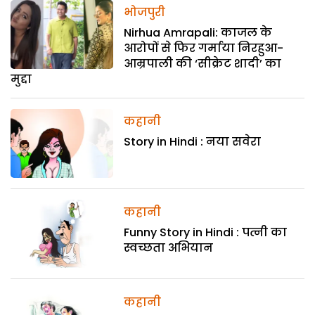
भोजपुरी
Nirhua Amrapali: काजल के
आरोपों से फिर गर्माया निरहुआ-
आम्रपाली की ‘सीक्रेट शादी’ का
मुद्दा
कहानी
Story in Hindi : नया सवेरा
कहानी
Funny Story in Hindi : पत्नी का
स्वच्छता अभियान
कहानी