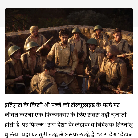
इतिहास के किसी भी पन्ने को सेल्यूलाइड के परदे पर
जीवंत करना एक फिल्मकार के लिए सबसे बड़ी चुनाती
होती है. पर फिल्म ‘‘राग देश’’ के लेखक व निर्देशक तिग्मांशु
धुलिया यहां पर बुरी तरह से असफल रहे हैं. ‘‘राग देश’’ देखने