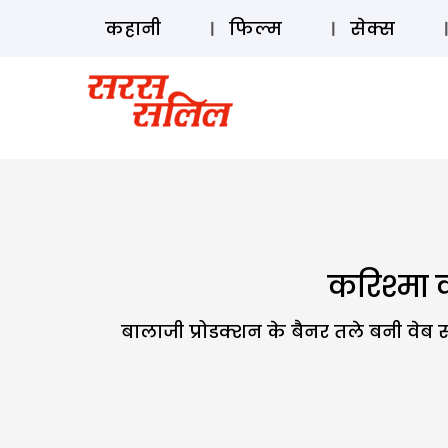
कहानी
फिल्म
सेक्स
करिश्मा 
बालाजी प्रोडक्शन के बैनर तले बनी वेब स