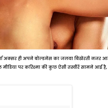
 शर्मा अक्सर ही अपने बोल्डनेस का जलवा बिखेरती नजर आ
ल मीडिया पर करिश्मा की कुछ ऐसी तस्वीरें सामने आई है,