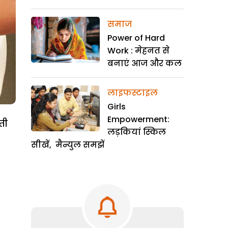
समाज
Power of Hard
Work : मेहनत से
बनाएं आज और कल
लाइफस्टाइल
Girls
Empowerment:
ती
लड़कियां स्किल
सीखें, मैन्युल समझें