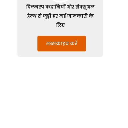
दिलचस्प कहानियों और सेक्शुअल
हेल्थ से जुड़ी हर नई जानकारी के
लिए
सब्सक्राइब करें