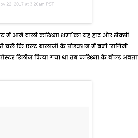
ov 22, 2017 at 3:20am PST
मलाइट में आने वाली करिश्मा शर्मा का यह हाट और सेक्सी
चलें कि एल्ट बालाजी के प्रोडक्शन में बनी 'रागिनी
ोस्टर रिलीज किया गया था तब करिश्मा के बोल्ड अवतार