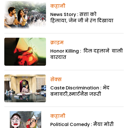
कहानी
News Story : सत्ता को
हिलाया, जेन जी ने रंग दिखाया
क्राइम
Honor Killing : दिल दहलाने वाली
वारदात
सेक्स
Caste Discrimination : भेद
बनावटी,स्मार्टनैस जरूरी
कहानी
Political Comedy : मैया मोरी