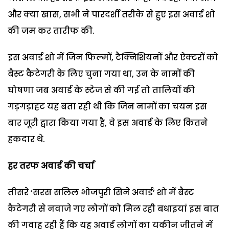
और क्या खास, सभी ने पारदर्शी तरीके से हुए इस अवार्ड शो
की जम कर तारीफ की.
इस अवार्ड शो में जिन फिल्मों, टैक्निशियनों और ऐक्टरों को
बैस्ट कैटेगरी के लिए चुना गया था, उन के नामों की
घोषणा जब अवार्ड के स्टेज से की गई तो तालियों की
गड़गड़ाहट यह बता रही थी कि जिन नामों का चयन इस
बार जूरी द्वारा किया गया है, वे इस अवार्ड के लिए कितने
हकदार थे.
हर तरफ अवार्ड की चर्चा
तीसरे ‘सरस सलिल भोजपुरी सिने अवार्ड’ शो में बैस्ट
कैटेगरी से नवाजे गए लोगों को मिल रही बधाइयां इस बात
की गवाह रही हैं कि यह अवार्ड लोगों का यकीन जीतने में