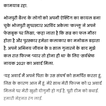
कामयाब रहा.
भोजपुरी बैल्ट के लोगों को अपनी ऐक्टिंग का कायल बना
चुके भोजपुरी सुपरस्टार अरविंद अकेला ‘कल्लू’ ने अपने
फेसबुक पर लिखा, ‘कहा जाता है कि सब्र का फल मीठा
होता है और पुरस्कार हमेशा कलाकार का मनोबल बढ़ाता
है. अपने अभिनय जीवन के 11 साल गुजारने के बाद मुझे
कल रात फिल्म ‘प्यार तो होना ही था’ के लिए ‘सर्वश्रेष्ठ
नायक 2021’ का अवार्ड मिला.
‘यह अवार्ड मैं अपने पिता के उस संघर्ष को समर्पित करता हूं,
जिस के कारण आज मैं हूं. मेरे साथ मेरी फिल्म को 12 अवार्ड
मिलने पर मेरी खुशी दोगुनी हो गई है. पूरी टीम को बधाई.
हमारी मेहनत रंग लाई.