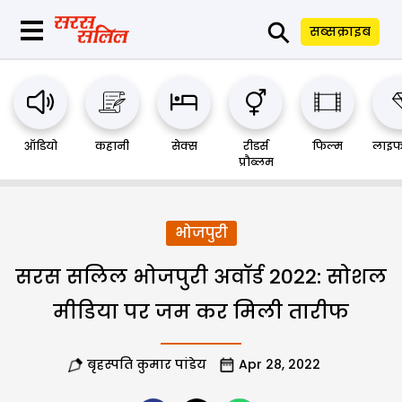
⚲
सब्सक्राइब
ऑडियो
कहानी
सेक्स
रीडर्स
फिल्म
लाइफ
प्रौब्लम
भोजपुरी
सरस सलिल भोजपुरी अवॉर्ड 2022: सोशल
मीडिया पर जम कर मिली तारीफ
बृहस्पति कुमार पांडेय
Apr 28, 2022