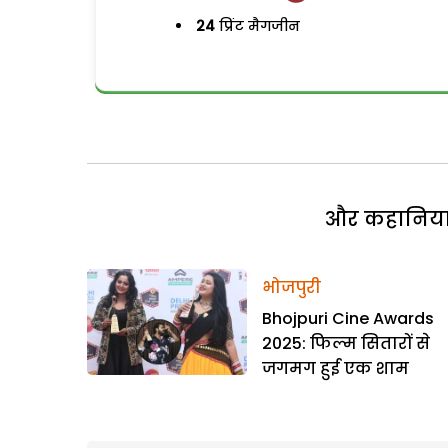
24
प्रिंट मैगजीन
और कहानियां 
भोजपुरी
Bhojpuri Cine Awards
2025: फिल्म सितारों से
जगमग हुई एक शाम