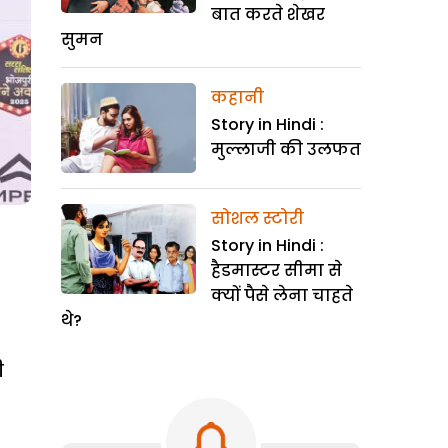
बात करते शेखर
सुमन
कहानी
Story in Hindi :
मुल्लाजी की उलफत
सोशल स्टोरी
Story in Hindi :
हैडमास्टर सीमा से
क्यों पैसे लेना चाहते
थे?
ी