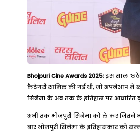
Bhojpuri Cine Awards 2025:
इस साल ‘छठे 
कैटेगरी शामिल की गई थी, जो अपनेआप में खा
सिनेमा के अब तक के इतिहास पर आधारित बुक
अभी तक भोजपुरी सिनेमा को ले कर जितने भी अवार
बार भोजपुरी सिनेमा के इतिहासकार को सम्