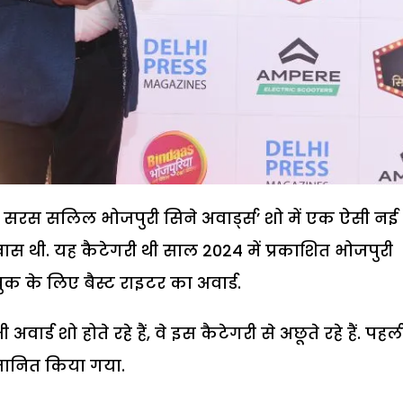
सरस सलिल भोजपुरी सिने अवार्ड्स’ शो में एक ऐसी नई
स थी. यह कैटेगरी थी साल 2024 में प्रकाशित भोजपुरी
 के लिए बैस्ट राइटर का अवार्ड.
्ड शो होते रहे हैं, वे इस कैटेगरी से अछूते रहे हैं. पहल
मानित किया गया.