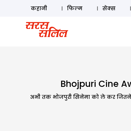
कहानी
फिल्म
सेक्स
Bhojpuri Cine Aw
अभी तक भोजपुरी सिनेमा को ले कर जितने भी 