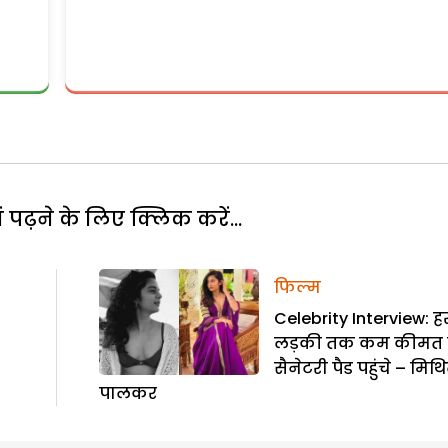
पढ़ने के लिए क्लिक करें...
फिल्म
Celebrity Interview: ह
लड़की तक कम कीमत 
सैनेटरी पैड पहुंचे – मिथ
पालकर