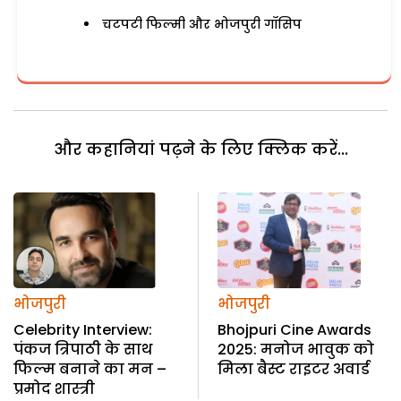
चटपटी फिल्मी और भोजपुरी गॉसिप
और कहानियां पढ़ने के लिए क्लिक करें...
भोजपुरी
भोजपुरी
Celebrity Interview:
Bhojpuri Cine Awards
पंकज त्रिपाठी के साथ
2025: मनोज भावुक को
फिल्म बनाने का मन –
मिला बैस्ट राइटर अवार्ड
प्रमोद शास्त्री