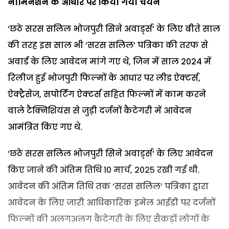
नौमिनेशन के आधार पर किया गया चयन
‘छठे सरस सलिल भोजपुरी सिने अवार्ड्स’ के लिए बीते साल
की तरह इस साल भी ‘सरस सलिल’ पत्रिका की तरफ से
अवार्ड के लिए आवेदन मांगे गए थे, जिन में साल 2024 में
रिलीज हुई भोजपुरी फिल्मों के आधार पर लीड ऐक्टर्स,
ऐक्ट्रैसेज, सपोर्टिंग ऐक्टर्स सहित फिल्मों में काम करने
वाले टैक्निशियंस से जुड़ी दर्जनों कैटेगरी में आवेदन
आमंत्रित किए गए थे.
‘छठे सरस सलिल भोजपुरी सिने अवार्ड्स’ के लिए आवेदन
किए जाने की अंतिम तिथि 10 मार्च, 2025 रखी गई थी.
आवेदन की अंतिम तिथि तक ‘सरस सलिल’ पत्रिका द्वारा
आवेदन के लिए जारी आधिकारिक इमेल आईडी पर दर्जनों
फिल्मों की अलगअलग कैटेगरी के लिए सैकड़ों लोगों के