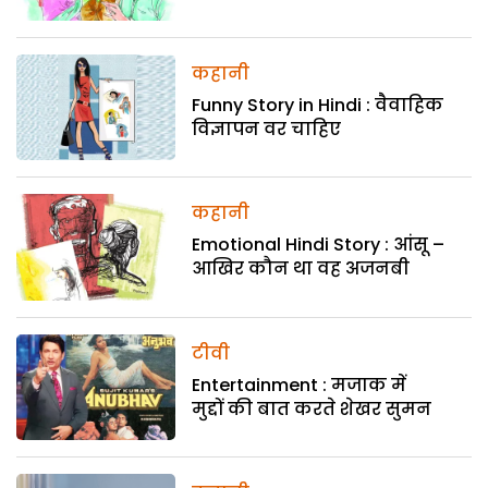
कहानी
Funny Story in Hindi : वैवाहिक
विज्ञापन वर चाहिए
कहानी
Emotional Hindi Story : आंसू –
आखिर कौन था वह अजनबी
टीवी
Entertainment : मजाक में
मुद्दों की बात करते शेखर सुमन