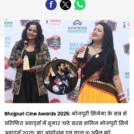
Bhojpuri Cine Awards 2025:
भोजपुरी सिनेमा के सब से
प्रतिष्ठित अवार्ड्स में शुमार ‘छठे सरस सलिल भोजपुरी सिने
अवार्ड्स 2025’ का आयोजन इस साल 10 अप्रैल को