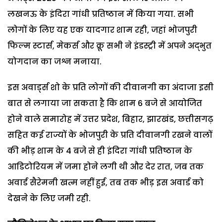
लखनऊ के इंदिरा गांधी प्रतिष्ठान में किया गया. सभी
लोगों के लिए यह एक यादगार शाम रही, जहां भोजपुरी
फिल्म स्टार्स, मेकर्स और क्रू सभी ने इंडस्ट्री में अपने अद्भुत
योगदान का जश्न मनाया.
इस अवार्ड्स शो के प्रति लोगों की दीवानगी का अंदाजा इसी
बात से लगाया जा सकता है कि शाम 6 बजे से आयोजित
होने वाले समारोह में उत्तर प्रदेश, बिहार, झारखंड, छत्तीसगढ़
सहित कई राज्यों के भोजपुरी के प्रति दीवानगी रखने वालों
की भीड़ शाम के 4 बजे से ही इंदिरा गांधी प्रतिष्ठान के
आडिटोरियम में जमा होने लगी थी और देर रात, जब तक
अवार्ड सैरेमनी खत्म नहीं हुई, तब तक भीड़ इस अवार्ड को
देखने के लिए जमी रही.