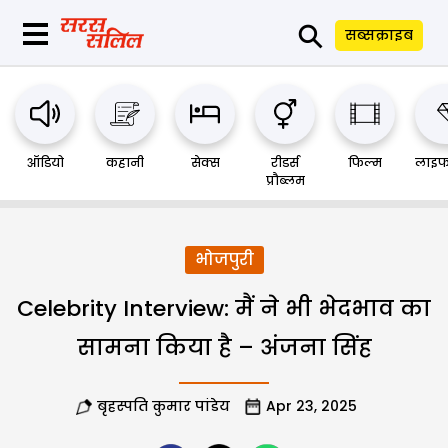
⚲
सब्सक्राइब
ऑडियो
कहानी
सेक्स
रीडर्स
फिल्म
लाइफ
प्रौब्लम
भोजपुरी
Celebrity Interview: मैं ने भी भेदभाव का
सामना किया है – अंजना सिंह
बृहस्पति कुमार पांडेय
Apr 23, 2025