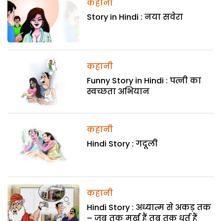
कहानी
Story in Hindi : नया सवेरा
कहानी
Funny Story in Hindi : पत्नी का
स्वच्छता अभियान
कहानी
Hindi Story : गदूली
कहानी
Hindi Story : अध्यात्म से अकड़ तक
– जब तक मूर्ख हैं तब तक धूर्त हैं