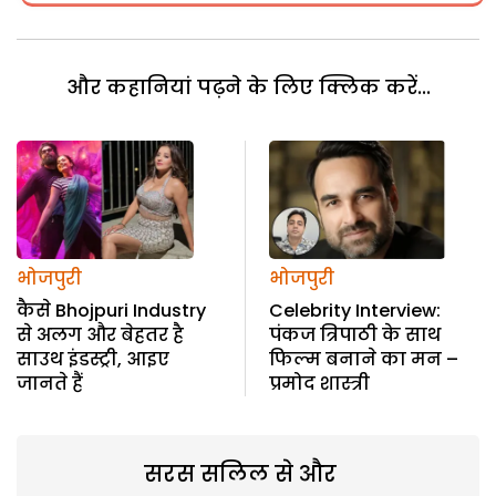
और कहानियां पढ़ने के लिए क्लिक करें...
भोजपुरी
भोजपुरी
कैसे Bhojpuri Industry
Celebrity Interview:
से अलग और बेहतर है
पंकज त्रिपाठी के साथ
साउथ इंडस्ट्री, आइए
फिल्म बनाने का मन –
जानते हैं
प्रमोद शास्त्री
सरस सलिल से और