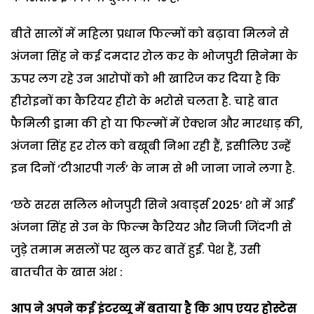
बीते सालों में महिला प्रधान फिल्मों को बढ़ावा मिलने से
अंजना सिंह ने कई दमदार रोल कर के भोजपुरी सिनेमा के
ऊपर लग रहे उन आरोपों को भी खारिज कर दिया है कि
हीरोइनों का कैरियर हीरो के भरोसे चलता है. चाहे बात
फैमिली ड्रामा की हो या फिल्मों में ऐक्शन और मारधाड़ की,
अंजना सिंह हर रोल को बखूबी निभा रही हैं, इसीलिए उन्हें
इन दिनों ‘टीआरपी गर्ल’ के नाम से भी जाना जाने लगा है.
‘छठे सरस सलिल भोजपुरी सिने अवार्ड्स 2025’ शो में आईं
अंजना सिंह से उन के फिल्म कैरियर और निजी जिंदगी से
जुड़े तमाम मसलों पर खुल कर बातें हुईं. पेश हैं, उसी
बातचीत के खास अंश :
आप ने अपने कई इंटरव्यू में बताया है कि आप एयर होस्टेस