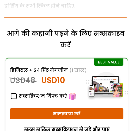
डांसिंग के सभी स्किल होने चाहिए.
आगे की कहानी पढ़ने के लिए सब्सक्राइब
करें
डिजिटल + 24 प्रिंट मैगजीन
(1 साल)
USD48
USD10
सब्सक्रिप्शन गिफ्ट करें
सब्सक्राइब करें
सरस सलिल सब्सक्रिप्शन से जुड़ेें और पाएं