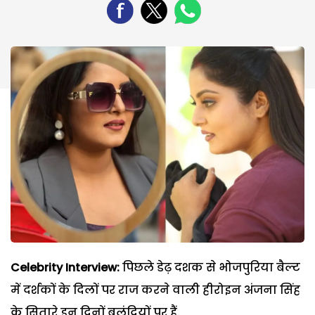
Celebrity Interview:
पिछले डेढ़ दशक से भोजपुरिया बैल्ट
में दर्शकों के दिलों पर राज करने वाली हीरोइन अंजना सिंह
के सितारे इन दिनों बुलंदियों पर हैं.