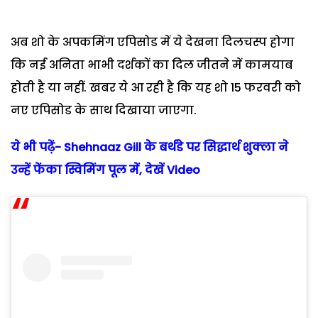
अब शो के अपकमिंग एपिसोड में ये देखना दिलचस्प होगा
कि नई अनिता भाभी दर्शकों का दिल जीतने में कामयाब
होती है या नहीं. खबर ये आ रही है कि यह शो 15 फरवरी को
नए एपिसोड के साथ दिखाया जाएगा.
ये भी पढ़ें- Shehnaaz Gill के बर्थडे पर सिद्धार्थ शुक्ला ने
उन्हें फेंका स्विमिंग पूल में, देखें Video