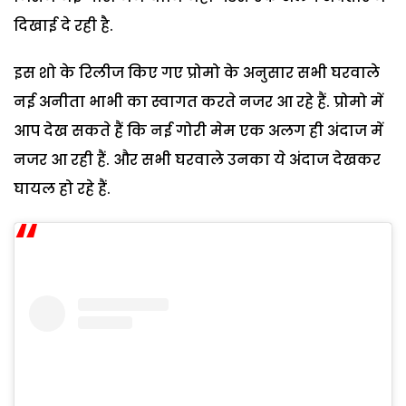
दिखाई दे रही है.
इस शो के रिलीज किए गए प्रोमो के अनुसार सभी घरवाले
नई अनीता भाभी का स्वागत करते नजर आ रहे हैं. प्रोमो में
आप देख सकते हैं कि नई गोरी मेम एक अलग ही अंदाज में
नजर आ रही हैं. और सभी घरवाले उनका ये अंदाज देखकर
घायल हो रहे हैं.