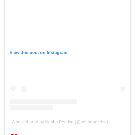
View this post on Instagram
A post shared by Nehha Pendse (@nehhapendse)