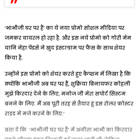
‘भाभीजी घर पर हैं’ का ये नया प्रोमो सोशल मीडिया पर
जमकर वायरल हो रहा है. और इस नये प्रोमो को गोरी मेम
यानि नेहा पेंडसे ने खुद इंस्टाग्राम पर फैंस के साथ शेयर
किया है.
उन्होंने इस प्रोमो को शेयर करते हुए कैप्शन में लिखा है कि
क्योंकि भाभीजी अब घर पर हैं, शुक्रिया बिनायफर कोहली
मुझे किरदार देने के लिए, मनोज जी मेरा सपोर्ट सिस्टम
बनने के लिए. मैं अब पूरी तरह से तैयार हूं इस रोलर कोस्टर
राइड में मजे करने के लिए.’
बता दें कि ‘भाभीजी घर पर हैं’ में अनीता भाभी का किरदार