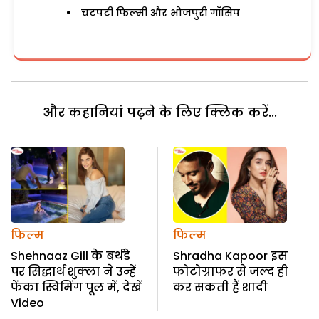
चटपटी फिल्मी और भोजपुरी गॉसिप
और कहानियां पढ़ने के लिए क्लिक करें...
फिल्म
फिल्म
Shehnaaz Gill के बर्थडे
Shradha Kapoor इस
पर सिद्धार्थ शुक्ला ने उन्हें
फोटोग्राफर से जल्द ही
फेंका स्विमिंग पूल में, देखें
कर सकती हैं शादी
Video