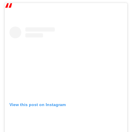
View this post on Instagram