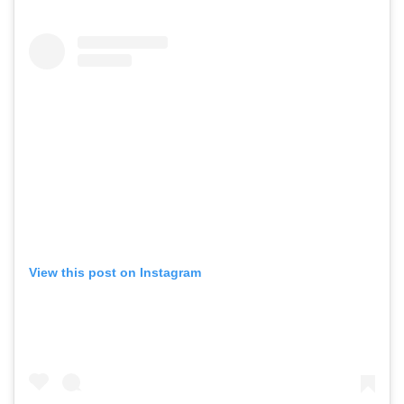
View this post on Instagram