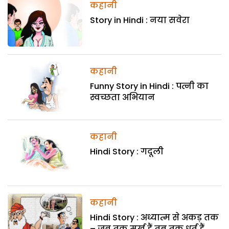
कहानी
Story in Hindi : नया सवेरा
कहानी
Funny Story in Hindi : पत्नी का
स्वच्छता अभियान
कहानी
Hindi Story : गदूली
कहानी
Hindi Story : अध्यात्म से अकड़ तक
– जब तक मूर्ख हैं तब तक धूर्त हैं