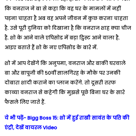
कि वनराज ने बा से कहा कि वह घर के मामलों में नहीं
पड़ना चाहता है अब वह अपने जीवन में कुछ करना चाहता
है. उसे पूरी दुनिया को दिखाना है कि वनराज शाह क्या चीज
है. शो के आने वाले एपिसोड में बड़ा ट्विस्ट आने वाला है.
आइए बताते हैं शो के नए एपिसोड के बारे में.
शो में आप देखेंगे कि अनुपमा, वनराज और बाकी घरवाले
बा और बापूजी की 50वीं सालगिरह के मौके पर उनकी
दोबारा शादी कराने का प्लान करेंगे. तो दूसरी तरफ
काव्या वनराज से कहेगी कि मुझसे पूछे बिना घर के सारे
फैसले लिए जाते हैं.
ये भी पढ़ें- Bigg Boss 15: शो में हुई राखी सावंत के पति की
एंट्री, देखें वायरल Video