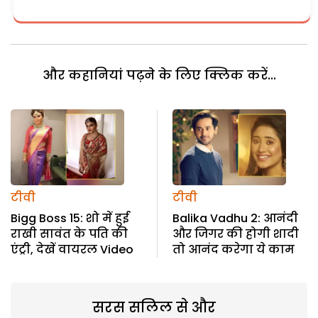
और कहानियां पढ़ने के लिए क्लिक करें...
टीवी
टीवी
Bigg Boss 15: शो में हुई
Balika Vadhu 2: आनंदी
राखी सावंत के पति की
और जिगर की होगी शादी
एंट्री, देखें वायरल Video
तो आनंद करेगा ये काम
सरस सलिल से और