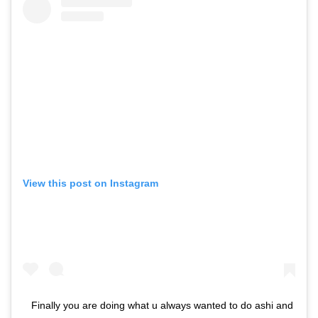
View this post on Instagram
Finally you are doing what u always wanted to do ashi and