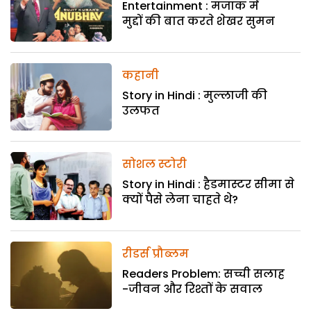
Entertainment : मजाक में
मुद्दों की बात करते शेखर सुमन
कहानी
Story in Hindi : मुल्लाजी की
उलफत
सोशल स्टोरी
Story in Hindi : हैडमास्टर सीमा से
क्यों पैसे लेना चाहते थे?
रीडर्स प्रौब्लम
Readers Problem: सच्ची सलाह
-जीवन और रिश्तों के सवाल