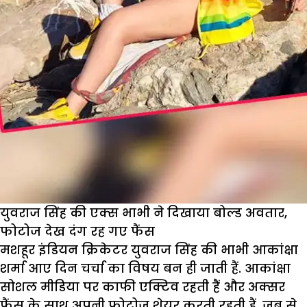
युवराज सिंह की एक्स भाभी ने दिखाया बोल्ड अवतार,
फोटोज देख दंग रह गए फैंस
मशहूर इंडियन क्रिकेटर युवराज सिंह की भाभी आकांक्षा
शर्मा आए दिन चर्चा का विषय बन ही जाती हैं. आकांक्षा
सोशल मीडिया पर काफी एक्टिव रहती हैं और अक्सर
फैंस के साथ अपनी फोटोज शेयर करती रहती हैं. जब से