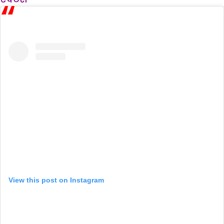
View this post on Instagram