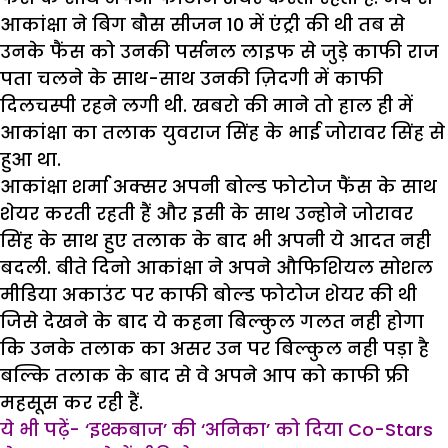
आकांक्षा ने बिग बौस सीजन 10 में एंट्री की थी तब से
उनके फैंस को उनकी पर्सनल लाइफ से जुड़े काफी राज
पता चलने के साथ-साथ उनकी ज़िदगी में काफी
दिलचस्पी रहने लगी थी. खबरो की माने तो हाल ही में
आकांक्षा का तलाक युवराज सिंह के भाई जोरावर सिंह से
हुआ था.
आकांक्षा शर्मा अक्सर अपनी बोल्ड फोटोज फैंस के साथ
शेयर करती रहती हैं और इसी के साथ उन्होने जोरावर
सिंह के साथ हुए तलाक के बाद भी अपनी ये आदत नही
बदली. बीते दिनो आकांक्षा ने अपने औफिशियल सोशल
मीडिया अकाउंट पर काफी बोल्ड फोटोज शेयर की थी
जिसे देखने के बाद ये कहना बिल्कुल गलत नही होगा
कि उनके तलाक का असर उन पर बिल्कुल नही पड़ा है
बल्कि तलाक के बाद से वे अपने आप को काफी फ्री
महसूस कर रही हैं.
ये भी पढ़ें- ‘इश्कबाज’ की ‘अनिका’ को दिया Co-Stars