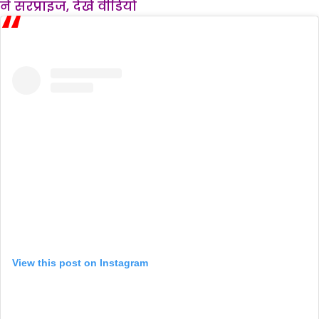
ने सरप्राइज, देखें वीडियो
View this post on Instagram