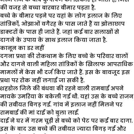
की वजह से बच्चा बारबार बीमार पड़ता है.
बच्चे के बीमार पड़ने पर यहां के लोग इलाज के लिए
तांत्रिकों, ओझाओं वगैरह के पास जाते हैं या झोलाछाप
डाक्टरों के पास ही जाते हैं. जहां कई बार सलाखों से
दागने के उपाय के साथ इलाज किया जाता है.
कानून का डर नहीं
दगना प्रथा की रोकथाम के लिए बच्चे के परिवार वालों
और दागने वाली महिला तांत्रिकों के खिलाफ आपराधिक
मामलों में केस भी दर्ज किए जाते हैं. इस के बावजूद इस
प्रथा पर रोक नहीं लगाई जा सकी है.
शहडोल जिले की बंधवा की रहने वाली रामबाई अपने
मायके उमरिया के बकेली गई थी. यहां उस के बच्चे राजन
की तबीयत बिगड़ गई. गांव में इलाज नहीं मिलने पर
रामबाई की मां दाई को बुला लाई.
दाई ने घर में गरम चूड़ी से बच्चे को पेट पर कई बार दागा.
इस के बाद उस बच्चे की तबीयत ज्यादा बिगड़ गई और