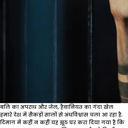
बलि का अपराध और जेल, हैवानियत का गंदा खेल
हमारे देश में सैकड़ों सालों से अंधविश्वास चला आ रहा है.
दिमाग में कहीं न कहीं यह झूठ घर करा दिया गया है कि