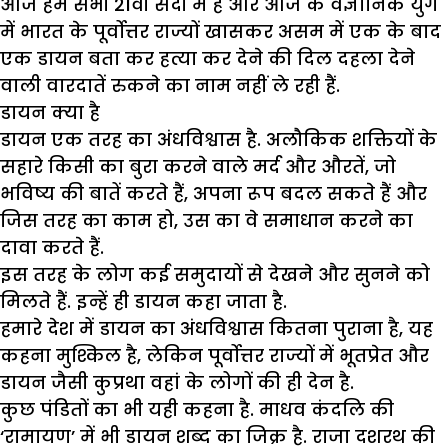
आज हम सभी 21वीं सदी में हैं और आज के वैज्ञानिक युग
में भारत के पूर्वोत्तर राज्यों खासकर असम में एक के बाद
एक डायन बता कर हत्या कर देने की दिल दहला देने
वाली वारदातें रुकने का नाम नहीं ले रही हैं.
डायन क्या है
डायन एक तरह का अंधविश्वास है. अलौकिक शक्तियों के
सहारे किसी का बुरा करने वाले मर्द और औरतें, जो
भविष्य की बातें करते हैं, अपना रूप बदल सकते हैं और
जिस तरह का काम हो, उस का वे समाधान करने का
दावा करते हैं.
इस तरह के लोग कई समुदायों से देखने और सुनने को
मिलते हैं. इन्हें ही डायन कहा जाता है.
हमारे देश में डायन का अंधविश्वास कितना पुराना है, यह
कहना मुश्किल है, लेकिन पूर्वोत्तर राज्यों में भूतप्रेत और
डायन जैसी कुप्रथा वहां के लोगों की ही देन है.
कुछ पंडितों का भी यही कहना है. माधव कंदलि की
‘रामायण’ में भी डायन शब्द का जिक्र है. राजा दशरथ की