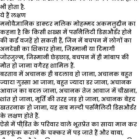
भी होता है.
ये हैं लक्षण
मनोवैज्ञानिक डाक्टर मलिक मोहम्मद अकमलुद्दीन का
कहना है कि किसी शख्स में पर्सनैलिटी डिसऔर्डर होने
की कई वजहें हो सकती हैं, जिन में बचपन में लोगों का
अनदेखी का शिकार होना, जिस्मानी या दिमागी
जोरजुल्म, जिस्मानी छेड़छाड़, बचपन में ही मांबाप की
मौत हो जाना वगैरह शामिल हैं.
बरताव में अचानक ही बदलाव हो जाना, अचानक बहुत
ज्यादा गुस्सा आ जाना, बहुत ज्यादा डर जाना, अचानक
आवाज का बदल जाना, अचानक तेज आवाज में चीखना,
शांत हो जाना, मूर्ति की तरह जड़ हो जाना, अचानक बेहद
खतरनाक हो जाना, यह सब मल्टी पर्सनैलिटी डिसऔर्डर
के लक्षण होते हैं.
ऐसे में पीडि़त के परिवार वाले भूतप्रेत का साया मान कर
झाड़फूंक कराने के चक्कर में पड़ जाते हैं और बाबा,