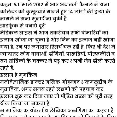
कहता था. साल 2012 में आए अदालती फैसले में राजा
कोलंदर को कुसूरवार मानते हुए 14 लोगों की हत्या के
मामले में सजा सुनाई जा चुकी है.
झाड़फूंक से बनाएं दूरी
मैडिकल साइंस में आज तकरीबन सभी बीमारियों का
इलाज खोजा जा चुका है और जिन का इलाज नहीं खोजा
गया है, उन पर लगातार रिसर्च चल रही है. फिर भी देश में
ज्यादातर लोग बाबाओं, ढोंगियों, पाखंडियों, पीरफकीरों व
ठग तांत्रिकों के चक्कर में पड़ कर अपनी जेब ढीली करते
रहते हैं.
इलाज है मुमकिन
मनोवैज्ञानिक डाक्टर मलिक मोहम्मद अकमलुद्दीन के
मुताबिक, अगर समय रहते लक्षणों को पहचान कर
इलाज शुरू कर दिया जाए तो पीडि़त शख्स को पूरी तरह
ठीक किया जा सकता है.
सामाजिक कार्यकर्ता व लेखिका अरुणिमा का कहना है