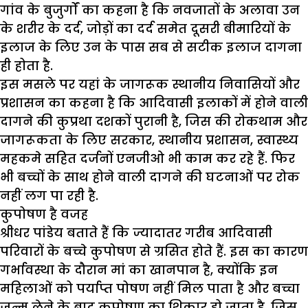
गांव के बुजुर्गों का कहना है कि नवजातों के अलावा उन
के शरीर के दर्द, जोड़ों का दर्द समेत दूसरी बीमारियों के
इलाज के लिए उन के पास सब से सटीक इलाज दागना
ही होता है.
इस मसले पर यहां के जागरूक स्थानीय निवासियों और
प्रशासन का कहना है कि आदिवासी इलाकों में होने वाली
दागने की कुप्रथा दशकों पुरानी है, जिस की रोकथाम और
जागरूकता के लिए सरकार, स्थानीय प्रशासन, स्वास्थ्य
महकमे सहित दर्जनों एनजीओ भी काम कर रहे हैं. फिर
भी बच्चों के साथ होने वाली दागने की घटनाओं पर रोक
नहीं लग पा रही है.
कुपोषण है वजह
श्रीधर पांडेय बताते हैं कि ज्यादातर गरीब आदिवासी
परिवारों के बच्चे कुपोषण से ग्रसित होते हैं. इस का कारण
गर्भावस्था के दौरान मां का खानपान है, क्योंकि इन
महिलाओं को पर्याप्त पोषण नहीं मिल पाता है और बच्चा
जन्म लेने के बाद कुपोषण का शिकार हो जाता है, जिस