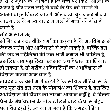
है, तो समुदाय का मानना है कि बच्चे पर किसी आत्मा का
असर है और गरम लोहे से बच्चे के पेट को दागने से
आत्मा बाहर निकल जाएगी और बच्चा बुरी नजर से बच
जाएगा. लेकिन ज्यादातर मामलों में बच्चों की मौत हो
जाती है.
तोड़ आसान नहीं
सीनियर डाक्टर वीके वर्मा का कहना है कि अंधविश्वास से
केवल गरीब और आदिवासी ही नहीं जकड़े हैं, बल्कि इस
की जद में पढ़ेलिखों की एक भारी जमात भी शामिल है,
इसलिए जब पढ़ालिखा इनसान अंधविश्वास का शिकार
हो सकता है, तो गरीब आदिवासियों का
अंधविश्वास
में
विश्वास करना आम बात है.
डाक्टर वीके वर्मा आगे कहते हैं कि
सोशल मीडिया
से ले
कर पूरा तंत्र इस तरह के पोंगापंथ का शिकार है, इसलिए
अंधविश्वास की दीवार को तोड़ना आसान नहीं है. वे दिल्ली
प्रैस के अंधविश्वास के पोल खोलने वाले लेखों से बेहद
प्रभावित रहते हैं. उन का मानना है कि अगर मीडिया