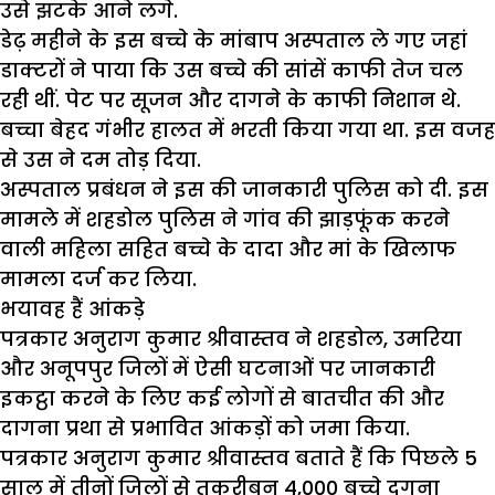
उसे झटके आने लगे.
डेढ़ महीने के इस बच्चे के मांबाप अस्पताल ले गए जहां
डाक्टरों ने पाया कि उस बच्चे की सांसें काफी तेज चल
रही थीं. पेट पर सूजन और दागने के काफी निशान थे.
बच्चा बेहद गंभीर हालत में भरती किया गया था. इस वजह
से उस ने दम तोड़ दिया.
अस्पताल प्रबंधन ने इस की जानकारी पुलिस को दी. इस
मामले में शहडोल पुलिस ने गांव की झाड़फूंक करने
वाली महिला सहित बच्चे के दादा और मां के खिलाफ
मामला दर्ज कर लिया.
भयावह हैं आंकड़े
पत्रकार अनुराग कुमार श्रीवास्तव ने शहडोल, उमरिया
और अनूपपुर जिलों में ऐसी घटनाओं पर जानकारी
इकट्ठा करने के लिए कई लोगों से बातचीत की और
दागना प्रथा से प्रभावित आंकड़ों को जमा किया.
पत्रकार अनुराग कुमार श्रीवास्तव बताते हैं कि पिछले 5
साल में तीनों जिलों से तकरीबन 4,000 बच्चे दगना