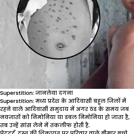
Superstition: जानलेवा दगना
Superstition:
मध्य प्रदेश के आदिवासी बहुल जिलों में
रहने वाले आदिवासी समुदाय में अगर ठंड के समय जब
नवजातों को निमोनिया या डबल निमोनिया हो जाता है,
तब उन्हें सांस लेने में तकलीफ होती है.
पेटदर्द, दस्त की शिकायत पर परिवार वाले बीमार बच्चे