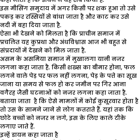
इस मीसिंग समुदाय में अगर किसी पर शक हुआ तो उसे
पकड़ कर रस्सियों से बांधा जाता है और काट कर उसे
नदी में बहा दिया जाता है.
ऐसा भी देखने को मिलता है कि प्राचीन समाज में
प्रचलित यह कुप्रथा और अंधविश्वास आज भी बहुत से
संप्रदायों में देखने को मिल जाता है.
असम के असमिया समाज में मुखालगा यानी नजर
लगना कहा जाता है. किसी शख्स का बीमार होना, फल
लगने वाले पेड़ पर फल नहीं लगना, पेड़ के पत्ते का सूख
जाना या समय से फल हो कर जमीन पर गिर आना
वगैरह जैसी घटनाओं को नजर लगना कहा जाता है.
बताया जाता है कि ऐसे मामलों में कोई कुसूरवार होता है
तो उस के सामने जाने से लोग कतराते हैं. यहां तक कि
छोटे बच्चों को नजर न लगे, इस के लिए काले टीके
लगाए जाते हैं.
इन्हें डायन कहा जाता है