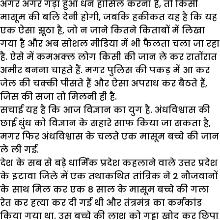
अगर अगर गड़ा हुआ धन हासिल करना है, तो किसी
मासूम की बलि देनी होगी, जबकि हकीकत यह है कि यह
एक ऐसा झूठा है, जो न जाने कितने किताबों में लिखा
गया है और अब सोशल मीडिया में भी फैलता चला जा रहा
है. ऐसे में कमअक्ल लोग किसी की जान ले कर रातोंरात
अमीर बनना चाहते हैं. मगर पुलिस की पकड़ में आ कर
जेल की चक्की पीसते हैं और ऐसा अपराध कर बैठते हैं,
जिस की सजा तो मिलनी ही है.
सचाई यह है कि आज विज्ञान का युग है. अंधविश्वास की
छाई धुंध को विज्ञान के सहारे साफ किया जा सकता है,
मगर फिर अंधविश्वास के चलते एक मासूम बच्चे की जान
ले ली गई.
देश के सब से बड़े धार्मिक प्रदेश कहलाने वाले उत्तर प्रदेश
के इटावा जिले में एक तथाकथित तांत्रिक ने 2 नौजवानों
के साथ मिल कर एक 8 साल के मासूम बच्चे की गला
रेत कर हत्या कर दी गई थी और तंत्रमंत्र का कर्मकांड
किया गया था. उस बच्चे की लाश को गड्डा खोद कर छिपा