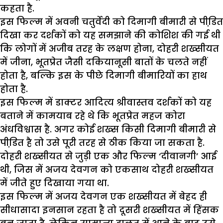
कहता है.
इस फिल्म में अवनी चतुर्वेदी को दिमागी बीमारी से पीडि़त
दिखा कर दर्शकों को यह समझाने की कोशिश की गई थी
कि लोगों में अजीब तरह के लक्षण होना, दोहरी शख्सीयत
में जीना, भूतप्रेत जैसी दकियानूसी बातों के चलते नहीं
होता है, बल्कि इस के पीछे दिमागी बीमारियों का हाथ
होता है.
इस फिल्म में डाक्टर आदित्य श्रीवास्तव दर्शकों को यह
बताने में कामयाब रहे थे कि भूतप्रेत महज कोरा
अंधविश्वास है. अगर कोई शख्स किसी दिमागी बीमारी से
पीडि़त है तो उसे पूरी तरह से ठीक किया जा सकता है.
दोहरी शख्सीयत से जुड़ी एक और फिल्म ‘दीवानगी’ आई
थी, जिस में अजय देवगन को एकसाथ दोहरी शख्सीयत
में जीते हुए दिखाया गया था.
इस फिल्म में अजय देवगन एक शख्सीयत में बेहद ही
सीधासादा इनसान रहता है तो दूसरी शख्सीयत में हिंसक