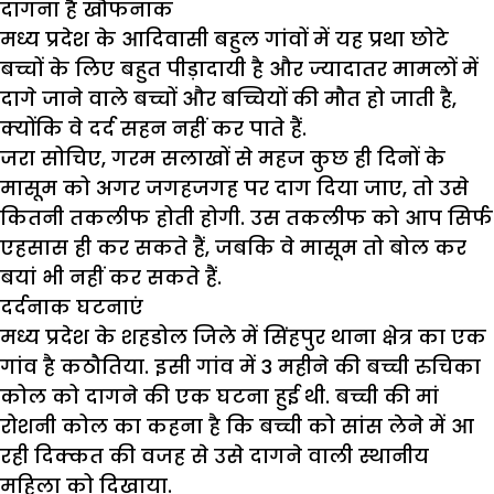
दागना है खौफनाक
मध्य प्रदेश के आदिवासी बहुल गांवों में यह प्रथा छोटे
बच्चों के लिए बहुत पीड़ादायी है और ज्यादातर मामलों में
दागे जाने वाले बच्चों और बच्चियों की मौत हो जाती है,
क्योंकि वे दर्द सहन नहीं कर पाते हैं.
जरा सोचिए, गरम सलाखों से महज कुछ ही दिनों के
मासूम को अगर जगहजगह पर दाग दिया जाए, तो उसे
कितनी तकलीफ होती होगी. उस तकलीफ को आप सिर्फ
एहसास ही कर सकते हैं, जबकि वे मासूम तो बोल कर
बयां भी नहीं कर सकते हैं.
दर्दनाक घटनाएं
मध्य प्रदेश के शहडोल जिले में सिंहपुर थाना क्षेत्र का एक
गांव है कठौतिया. इसी गांव में 3 महीने की बच्ची रुचिका
कोल को दागने की एक घटना हुई थी. बच्ची की मां
रोशनी कोल का कहना है कि बच्ची को सांस लेने में आ
रही दिक्कत की वजह से उसे दागने वाली स्थानीय
महिला को दिखाया.