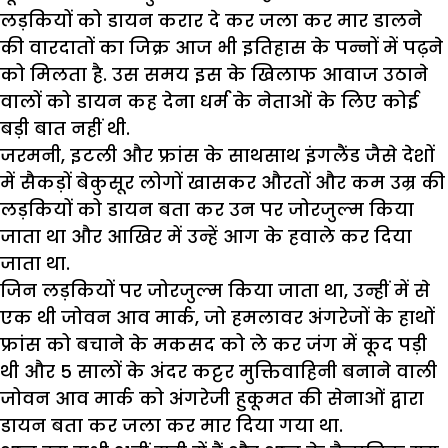
लड़कियों को डायन करार दे कर जला कर मार डालने
की वारदातों का जिक्र आज भी इतिहास के पन्नों में पढ़ने
को मिलता है. उस समय इस के खिलाफ आवाज उठाने
वालों को डायन कह देना धर्म के नेताओं के लिए कोई
बड़ी बात नहीं थी.
जरमनी, इटली और फ्रांस के साथसाथ इंगलैंड जैसे देशों
में सैकड़ों बेकुसूर लोगों खासकर औरतों और कम उम्र की
लड़कियों को डायन बता कर उन पर जोरजुल्म किया
जाता था और आखिर में उन्हें आग के हवाले कर दिया
जाता था.
जिन लड़कियों पर जोरजुल्म किया जाता था, उन्हीं में से
एक थी जोवन आव मार्क, जो हमलावर अंगरेजों के हाथों
फ्रांस को बचाने के मकसद को ले कर जंग में कूद पड़ी
थी और 5 सालों के अंदर कट्टर मुक्तिवाहिनी बनाने वाली
जोवन आव मार्क को अंगरेजी हुकूमत की सेनाओं द्वारा
डायन बता कर जला कर मार दिया गया था.