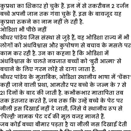
कुप्रथा का शिकार हो चुके हैं. इन में से तकरीबन 2 दर्जन
बच्चे अपनी जान तक गंवा चुके हैं. इस के बावजूद यह
कुप्रथा रुकने का नाम नहीं ले रही है.
ओडिशा भी पीछे नहीं
श्रीधर पांडेय जिस संस्था से जुड़े हैं, वह ओडिशा राज्य में भी
लोगों को अंधविश्वास और कुपोषण से बचाव के मसले पर
काम कर रही है. उन का कहना है कि ओडिशा में
अंधविश्वास के चलते नवजात बच्चों को ‘बुरी आत्मा’ से
बचाने के लिए गरम लोहे से दागा जाता है.
श्रीधर पांडेय के मुताबिक, ओडिशा स्थानीय भाषा में ‘चेंका’
कही जाने वाली प्रथा, आमतौर पर बच्चे के जन्म के 7 से
21 दिनों के बाद की जाती है. कभीकभार मातापिता तब
तक इंतजार करते हैं, जब तक कि उन्हें बच्चे के पेट पर
नीली इस दिखाई नहीं दे जाती, जिसे वे स्थानीय रूप से
‘पिल्ही’ नामक पेट दर्द की मूल वजह मानते हैं.
जब कोई बच्चा बीमार पड़ता है या नीली नस दिखाई देती