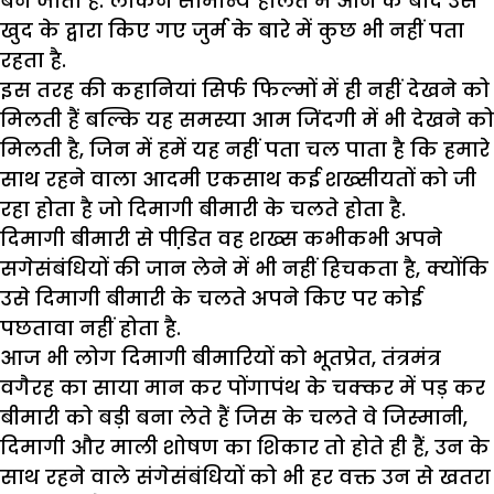
बन जाता है. लेकिन सामान्य हालत में आने के बाद उसे
खुद के द्वारा किए गए जुर्म के बारे में कुछ भी नहीं पता
रहता है.
इस तरह की कहानियां सिर्फ फिल्मों में ही नहीं देखने को
मिलती हैं बल्कि यह समस्या आम जिंदगी में भी देखने को
मिलती है, जिन में हमें यह नहीं पता चल पाता है कि हमारे
साथ रहने वाला आदमी एकसाथ कई शख्सीयतों को जी
रहा होता है जो दिमागी बीमारी के चलते होता है.
दिमागी बीमारी से पीडि़त वह शख्स कभीकभी अपने
सगेसंबंधियों की जान लेने में भी नहीं हिचकता है, क्योंकि
उसे दिमागी बीमारी के चलते अपने किए पर कोई
पछतावा नहीं होता है.
आज भी लोग दिमागी बीमारियों को भूतप्रेत, तंत्रमंत्र
वगैरह का साया मान कर पोंगापंथ के चक्कर में पड़ कर
बीमारी को बड़ी बना लेते हैं जिस के चलते वे जिस्मानी,
दिमागी और माली शोषण का शिकार तो होते ही हैं, उन के
साथ रहने वाले संगेसंबंधियों को भी हर वक्त उन से खतरा