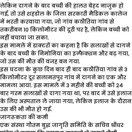
लेकिन दागने के बाद बच्ची की हालत बेहद नाजुक हो
गई, तो उसे शहडोल के जिला सरकारी मैडिकल कालेज
में भरती करवाया गया, जो गांव कठौतिया गांव से
तकरीबन 10 किलोमीटर की दूरी पर है, लेकिन बच्ची को
नहीं बचाया जा सका.
इस मामले में डाक्टरों का कहना है कि सलाखों से दागने
के बाद बच्ची के निमोनिया का इन्फैक्शन और बढ़ गया,
जो उस की मौत की वजह बन गया.
इस घटना के कुछ दिन बाद ही बाद कठौतिया गांव से 3
किलोमीटर दूर सलामतपुर गांव में दागने का एक और
मामला आया. इस मामले में 3 महीने की बच्ची को 24
बार गरम सलाखों से दागा गया था, पर बाद में उसे इलाज
के लिए अस्पताल ले जाया गया, लेकिन इलाज के दौरान
उस की भी मौत हो गई.
जागरूकता की कमी
एक संस्था गौतम बुद्ध जागृति समिति के सचिव श्रीधर