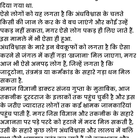
दिया गया था.
ऐसे लोगों को यह लगता है कि अंधविश्वास के चलते
किसी की जान ले कर के वे बच जाएंगे और कोई उन्हें
पकड़ नहीं सकता, मगर ऐसे लोग पकड़ ही लिए जाते हैं.
इस मामले में भी ऐसा ही हुआ.
अंधविश्वास के मारे इन बेवकूफों को लगता है कि ऐसा
करने से जंगल में कहीं गड़ा ‘खजाना’ मिल जाएगा, मगर
आज भी ऐसे अनपढ़ लोग हैं, जिन्हें लगता है कि
जादूटोना, तंत्रमंत्र या कर्मकांड के सहारे गड़ा धन मिल
सकता है.
समाज विज्ञानी डाक्टर संजय गुप्ता के मुताबिक, आज
तकनीक दूरदराज के इलाकों तक पहुंच चुकी है और इस
के जरीए ज्यादातर लोगों तक कई भ्रामक जानकारियां
पहुंच पाती हैं. मगर जिस विज्ञान और तकनीक के सहारे
अज्ञानता पर पड़े परदे को हटाने में मदद मिल सकती है,
उसी के सहारे कुछ लोग अंधविश्वास और लालच में बलि