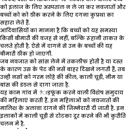
को इलाज के लिए अस्पताल न ले जा कर नवजातों और
बच्चों को को ठीक करने के लिए दगना कुप्रथा का
सहारा लेते हैं.
आदिवासियों का मानना है कि बच्चों को यह समस्या
किसी बीमारी की वजह से नहीं, बल्कि रूहानी ताकत के
चलते होती है. ऐसे में दागने से उन के बच्चों की यह
बीमारी ठीक हो जाएगी.
जब नवजात को सांस लेने में तकलीफ होती है या दस्त
के कारण उस के पेट की नसें बाहर दिखने लगती हैं, तब
उन्ही नसों को गरम लोहे की कील, काली चूड़ी, नीम या
बांस की डंठल से दागा जाता है.
यह काम गांव में ?ाड़फूंक करने वाली विशेष समुदाय
की महिलाएं करती हैं. इन महिलाओं को नवजातों की
मालिश के अलावा दागने की जिम्मेदारी दी जाती है. इन
इलाकों में काली चूड़ी से टोटका दूर करने की भी कुरीति
चलन में है.