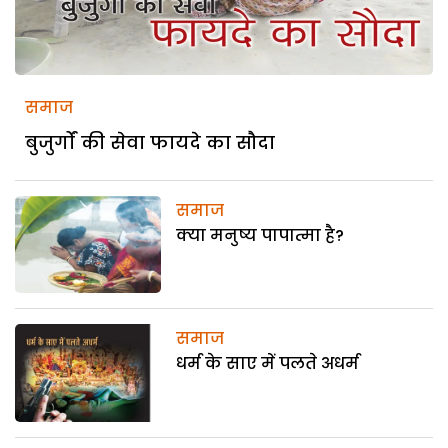
समाज
बुजुर्गों की सेवा फायदे का सौदा
समाज
क्या मनुष्य पापात्मा है?
समाज
धर्म के साए में पलते अधर्म