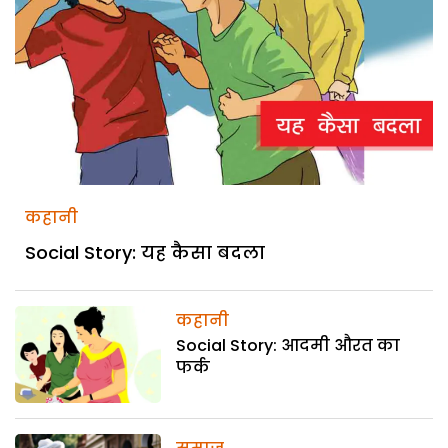
कहानी
Social Story: यह कैसा बदला
कहानी
Social Story: आदमी औरत का
फर्क