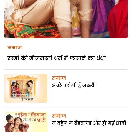
समाज
रस्मों की मौजमस्ती धर्म में फंसाने का धंधा
समाज
अच्छे पड़ोसी हैं जरूरी
समाज
न दहेज न बैंडबाजा और हो गई शादी