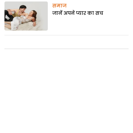
समाज
जानें अपने प्यार का सच