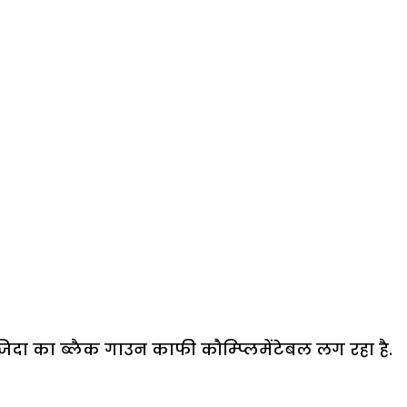
ंजिदा का ब्लैक गाउन काफी कौम्प्लिमेंटेबल लग रहा है.