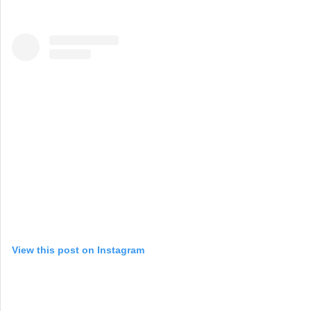
View this post on Instagram