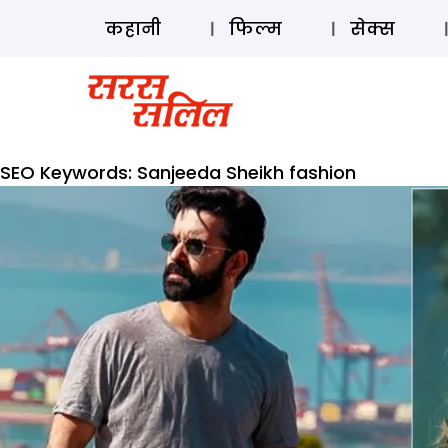
कहानी
फिल्म
सेक्स
SEO Keywords:
Sanjeeda Sheikh fashion