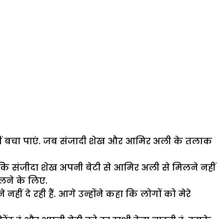
नहीं बचा पाएं. जब संजादी शेख और आमिर अली के तलाक
 कि संजीदा शेख अपनी बेटी से आमिर अली से मिलने नहीं
िलने के लिए.
हीं दे रही हैं. आगे उन्होंने कहा कि लोगों को मेरे