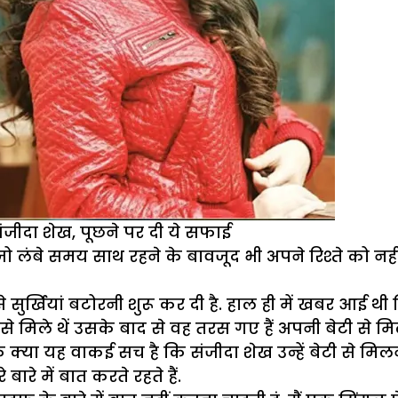
ंजीदा शेख, पूछने पर दी ये सफाई
जो लंबे समय साथ रहने के बावजूद भी अपने रिश्ते को 
र्खियां बटोरनी शुरू कर दी है. हाल ही में खबर आई थी
से मिले थें उसके बाद से वह तरस गए हैं अपनी बेटी से म
क्या यह वाकई सच है कि संजीदा शेख उन्हें बेटी से मिलने न
ारे में बात करते रहते हैं.