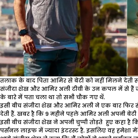
तलाक के बाद पिता आमिर से बेटी को नहीं मिलने देती स
संजीदा शेख और आमिर अली टीवी के उन कपल में से हैं 
के बारे में पता चला था तो सभी चौक गए थें.
इसी बीच संजीदा शेख और आमिर अली ने एक बार फिर से सु
देती हैं. खबर है कि 9 महीने पहले आमिर अली अपनी बेटी 
इसी बीच संजीदा शेख ने अपनी चुप्पी तोड़ते हुए कहा है कि 
पर्सनल लाइफ में ज्यादा इंटरस्ट है. इसलिए वह हमेशा मेरे ब