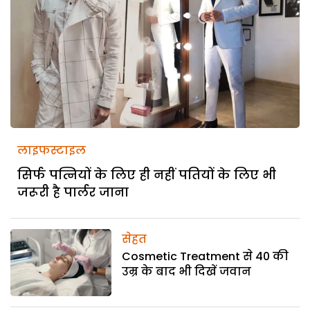
लाइफस्टाइल
सिर्फ पत्नियों के लिए ही नहीं पतियों के लिए भी
जरूरी है पार्लर जाना
सेहत
Cosmetic Treatment से 40 की
उम्र के बाद भी दिखें जवान