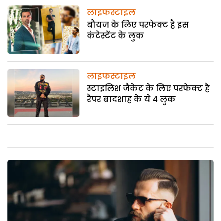
लाइफस्टाइल
बौयज के लिए परफेक्ट है इस
कंटेस्टेंट के लुक
लाइफस्टाइल
स्टाइलिश जैकेट के लिए परफेक्ट है
रैपर बादशाह के ये 4 लुक