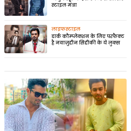
स्टाइल मंत्रा
लाइफस्टाइल
डार्क कौम्प्लेक्शन के लिए परफैक्ट
है नवाज़ुद्दीन सिद्दीकी के ये लुक्स