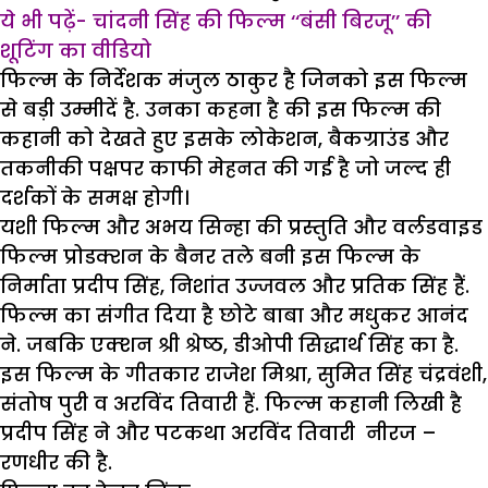
ये भी पढ़ें- चांदनी सिंह की फिल्म ‘‘बंसी बिरजू’’ की
शूटिंग का वीडियो
फिल्म के निर्देशक मंजुल ठाकुर है जिनको इस फिल्म
से बड़ी उम्मीदें है. उनका कहना है की इस फिल्म की
कहानी को देखते हुए इसके लोकेशन, बैकग्राउंड और
तकनीकी पक्षपर काफी मेहनत की गई है जो जल्द ही
दर्शकों के समक्ष होगी।
यशी फिल्म और अभय सिन्हा की प्रस्तुति और वर्लडवाइड
फिल्म प्रोडक्शन के बैनर तले बनी इस फिल्म के
निर्माता प्रदीप सिंह, निशांत उज्जवल और प्रतिक सिंह हैं.
फिल्‍म का संगीत दिया है छोटे बाबा और मधुकर आनंद
ने. जबकि एक्‍शन श्री श्रेष्‍ठ, डीओपी सिद्धार्थ सिंह का है.
इस फिल्म के गीतकार राजेश मिश्रा, सुमित सिंह चंद्रवंशी,
संतोष पुरी व अरविंद तिवारी हैं. फिल्म कहानी लिखी है
प्रदीप सिंह ने और पटकथा अरविंद तिवारी नीरज –
रणधीर की है.