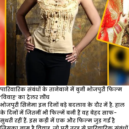
पारिवारिक संबंधों के तानेबाने में बुनी भोजपुरी फिल्म
‘विवाह’ का ट्रेलर लौंच
भोजपुरी सिनेमा इन दिनों बड़े बदलाव के दौर में है. हाल
के दिनों में जितनीं भी फिल्में बनी हैं वह बेहद साफ-
सुथरी रहीं हैं. इस कड़ी में एक और फिल्म जुड़ गई है
जिसका नाम है विवाह. जो पूरी तरह से पारिवारिक संबंधों