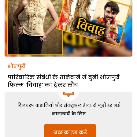
भोजपुरी
पारिवारिक संबंधों के तानेबाने में बुनी भोजपुरी
फिल्म ‘विवाह’ का ट्रेलर लौंच
दिलचस्प कहानियों और सेक्शुअल हेल्थ से जुड़ी हर नई
जानकारी के लिए
सब्सक्राइब करें