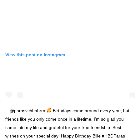
View this post on Instagram
@parasvchhabrra
Birthdays come around every year, but
friends like you only come once in a lifetime. I’m so glad you
came into my life and grateful for your true friendship. Best
wishes on your special day! Happy Birthday Bille #HBDParas