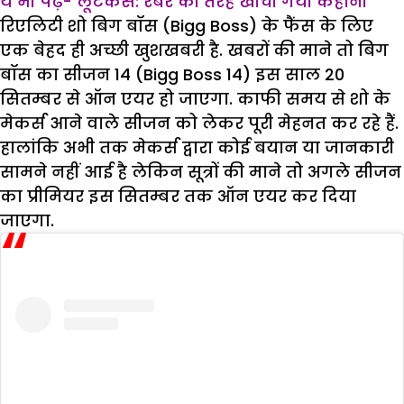
ये भी पढ़ें- लूटकेस: रबर की तरह खींची गयी कहानी
रिएलिटी शो बिग बॉस (Bigg Boss) के फैंस के लिए
एक बेहद ही अच्छी खुशखबरी है. खबरों की माने तो बिग
बॉस का सीजन 14 (Bigg Boss 14) इस साल 20
सितम्बर से ऑन एयर हो जाएगा. काफी समय से शो के
मेकर्स आने वाले सीजन को लेकर पूरी मेहनत कर रहे हैं.
हालांकि अभी तक मेकर्स द्वारा कोई बयान या जानकारी
सामने नहीं आई है लेकिन सूत्रों की माने तो अगले सीजन
का प्रीमियर इस सितम्बर तक ऑन एयर कर दिया
जाएगा.