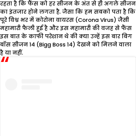
रहता है कि फैंस को हर सीजन के अंत से ही अगले सीजन
का इंतजार होने लगता है. जैसा कि हम सबको पता है कि
पूरे विश्व भर में कोरोना वायरस (Corona Virus) जैसी
महामारी फैली हुई है और इस महामारी की वजह से फैंस
इस बात के काफी परेशान थे की क्या उन्हें इस बार बिग
बॉस सीजन 14 (Bigg Boss 14) देखने को मिलने वाला
है या नहीं.