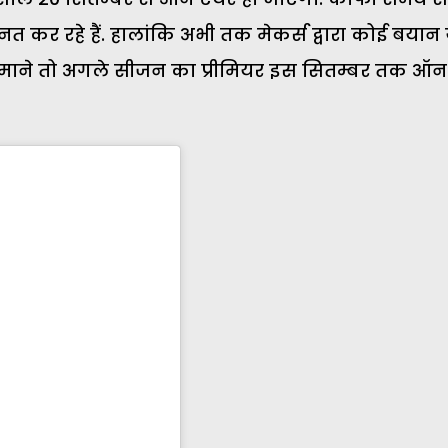
त कर रहे हैं. हालांकि अभी तक मेकर्स द्वारा कोई बयान 
की माने तो अगले सीजन का प्रीमियर इस सितम्बर तक ऑन