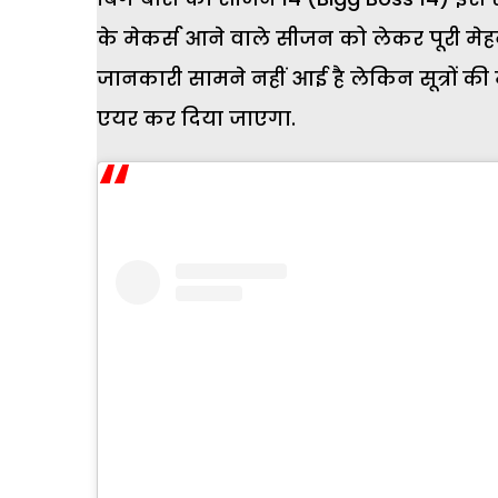
के मेकर्स आने वाले सीजन को लेकर पूरी मेहन
जानकारी सामने नहीं आई है लेकिन सूत्रों 
एयर कर दिया जाएगा.