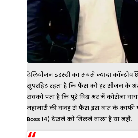
टेलिवीजन इंडस्ट्री का सबसे ज्यादा कॉन्ट्
सुपरहिट रहता है कि फैंस को हर सीजन के अं
सबको पता है कि पूरे विश्व भर में कोरोना व
महामारी की वजह से फैंस इस बात के काफी पर
Boss 14) देखने को मिलने वाला है या नहीं.