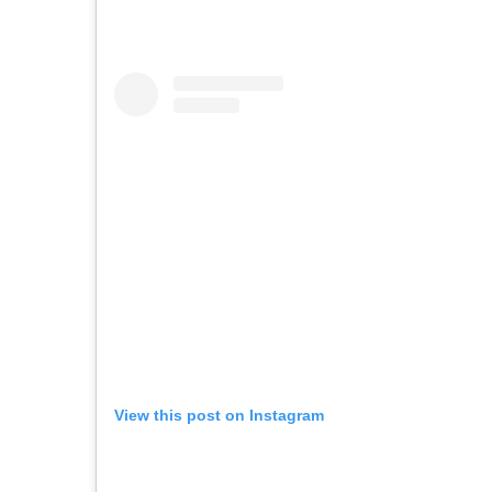
View this post on Instagram