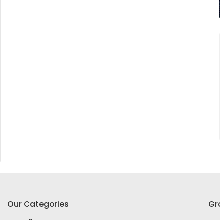
Our Categories
Gr