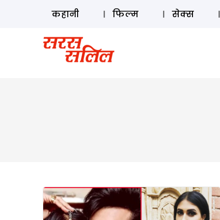
कहानी
फिल्म
सेक्स