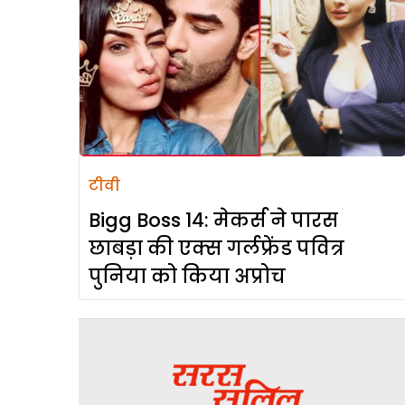
टीवी
Bigg Boss 14: मेकर्स ने पारस
छाबड़ा की एक्स गर्लफ्रेंड पवित्र
पुनिया को किया अप्रोच