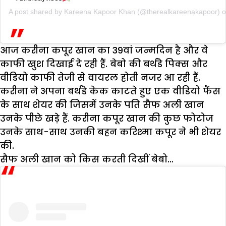
A post shared by
Kareena Kapoor Khan
(@therealkareenakapoor) 
आज करीना कपूर खान का 39वां जन्मदिन है और वे
काफी खुश दिखाई दे रही हैं. बेबो की बर्थडे पिक्स और
वीडियो काफी तेजी से वायरल होती नजर आ रही हैं.
करीना ने अपना बर्थडे केक काटते हुए एक वीडियो फैंस
के साथ शेयर की जिसमें उनके पति सैफ अली खान
उनके पीछे खड़े हैं. करीना कपूर खान की कुछ फोटोज
उनके साथ-साथ उनकी बहन करिश्मा कपूर ने भी शेयर
की.
सैफ अली खान को किस करती दिखीं बेबो…