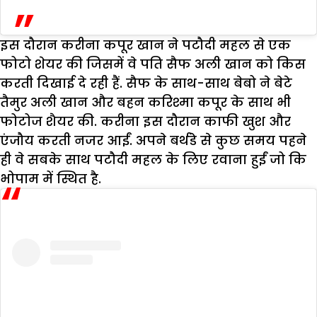
इस दौरान करीना कपूर खान ने पटौदी महल से एक
फोटो शेयर की जिसमें वे पति सैफ अली खान को किस
करती दिखाई दे रही हैं. सैफ के साथ-साथ बेबो ने बेटे
तैमुर अली खान और बहन करिश्मा कपूर के साथ भी
फोटोज शैयर की. करीना इस दौरान काफी खुश और
एंजौय करती नजर आईं. अपने बर्थडे से कुछ समय पहने
ही वे सबके साथ पटौदी महल के लिए रवाना हुईं जो कि
भोपाम में स्थित है.