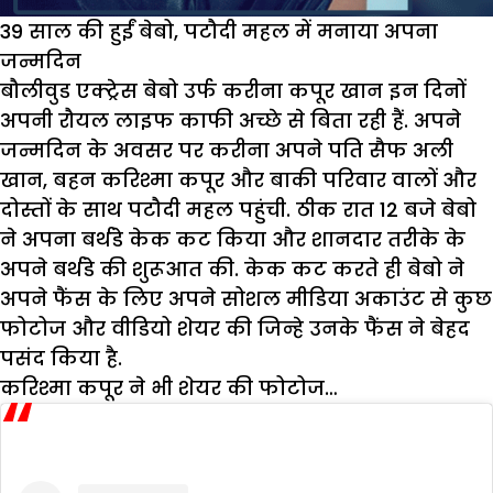
39 साल की हुईं बेबो, पटौदी महल में मनाया अपना
जन्मदिन
बौलीवुड एक्ट्रेस बेबो उर्फ करीना कपूर खान इन दिनों
अपनी रौयल लाइफ काफी अच्छे से बिता रही हैं. अपने
जन्मदिन के अवसर पर करीना अपने पति सैफ अली
खान, बहन करिश्मा कपूर और बाकी परिवार वालों और
दोस्तों के साथ पटौदी महल पहुंची. ठीक रात 12 बजे बेबो
ने अपना बर्थडे केक कट किया और शानदार तरीके के
अपने बर्थडे की शुरूआत की. केक कट करते ही बेबो ने
अपने फैंस के लिए अपने सोशल मीडिया अकाउंट से कुछ
फोटोज और वीडियो शेयर की जिन्हे उनके फैंस ने बेहद
पसंद किया है.
करिश्मा कपूर ने भी शेयर की फोटोज…