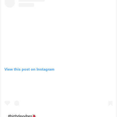
View this post on Instagram
#birthdayvibes