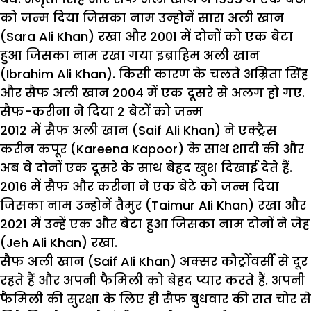
को जन्म दिया जिसका नाम उन्होनें सारा अली खान
(Sara Ali Khan) रखा और 2001 में दोनों को एक बेटा
हुआ जिसका नाम रखा गया इब्राहिम अली खान
(Ibrahim Ali Khan). किसी कारण के चलते अम्रिता सिंह
और सैफ अली खान 2004 में एक दूसरे से अलग हो गए.
सैफ-करीना ने दिया 2 बेटों को जन्म
2012 में सैफ अली खान (Saif Ali Khan) ने एक्ट्रैस
करीन कपूर (Kareena Kapoor) के साथ शादी की और
अब वे दोनों एक दूसरे के साथ बेहद खुश दिखाई देते हैं.
2016 में सैफ और करीना ने एक बेटे को जन्म दिया
जिसका नाम उन्होनें तैमुर (Taimur Ali Khan) रखा और
2021 में उन्हें एक और बेटा हुआ जिसका नाम दोनों ने जेह
(Jeh Ali Khan) रखा.
सैफ अली खान (Saif Ali Khan) अक्सर कौर्ट्रोवर्सी से दूर
रहते हैं और अपनी फैमिली को बेहद प्यार करते हैं. अपनी
फैमिली की सुरक्षा के लिए ही सैफ बुधवार की रात चोर से