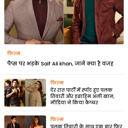
फिल्म
पैप्स पर भड़के Saif Ali khan, जानें क्या है वजह
फिल्म
देर रात पार्टी में स्पॉट हुए पलक
तिवारी और इब्राहिम अली खान,
मीडिया ने किया कैप्चर
फिल्म
पलक तिवारी के साथ एक बार फिर