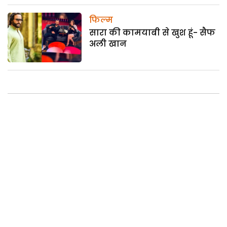
फिल्म
सारा की कामयाबी से खुश हूं- सैफ
अली खान