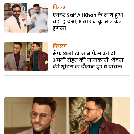
फिल्म
एक्टर Saif Ali Khan के साथ हुआ
बड़ा हादसा, 6 बार चाकू मार कर
हमला
फिल्म
सैफ अली खान ने फैंस को दी
अपनी सेहत की जानकारी, ‘देवरा’
की शूटिंग के दौरान हुए थे घायल