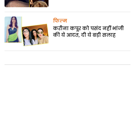
फिल्म
करीना कपूर को पसंद नहीं भांजी
की ये आदत, दी ये बड़ी सलाह