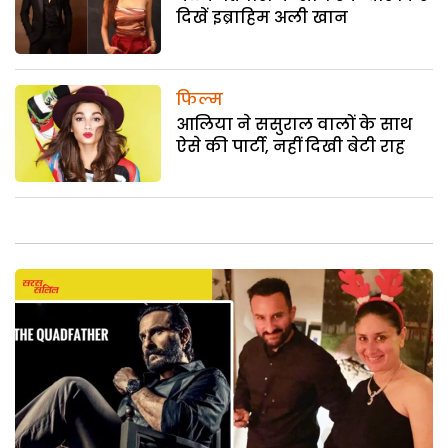
दिखें इब्राहिम अली खान
फिल्म
आलिया ने ससुराल वालों के साथ
ऐसे की पार्टी, नहीं दिखी बेटी राह