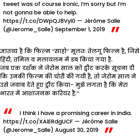
tweet was of course ironic, I’m sorry but I’m
not gonna be able to help.
https://t.co/DWpQJ8Vyi0
— Jérôme Salle
(@Jerome_Salle)
September 1, 2019
ज्ञातव्य है कि फिल्म ‘‘साहो’’ मूलतः तेलगू फिल्म है, जिसे
हिंदी, तमिल व मलायलम में डब किया गया है.
जब एक दर्शक ने जेरोम साल को ट्वीट करके सूचना दी
कि उनकी फिल्म की चोरी की गयी है, तो जेरोम साल ने
उसे जवाब देते हुए ट्वीट किया- मुझे लगता है कि मेरा
भारत में आशाजनक करियर है.’’
I think I have a promising career in India.
https://t.co/XAiERdgUCF
— Jérôme Salle
(@Jerome_Salle)
August 30, 2019