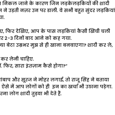
उम्र निकल जाने के कारण जिन लड़केलड़कियों की शादी
ूरज ने उड़ती नज़र उन पर डाली. वे सभी बहुत सुंदर लड़कियां
या.
जिए, फिर देखिए, आप के पास लड़कियां कैसी खिंची चली
 और 2-3 दिनों बाद आने को कह गया.
क्या बेटा उम्रभर मुझ से ही खाना बनवाएगा? शादी कर ले,
 कर लेनी चाहिए.
ं. फिर, सारा इंतज़ाम कैसे होगा?”
बाप और सूरज ने मोहर लगाई, तो राजू सिंह ने बताया
 ऐसे में आप लोगों को ही इन का खर्चा भी उठाना पड़ेगा.
ा लोग शादी तुड़वा भी देते हैं.