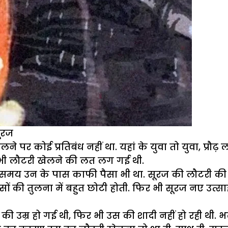
ूरज
ेलने पर कोई प्रतिबंध नहीं था. यहां के युवा तो युवा, प्र
ो भी लौटरी खेलने की लत लग गई थी.
 समय उन के पास काफी पैसा भी था. सूरज की लौटरी की ल
ैसों की तुलना में बहुत छोटी होती. फिर भी सूरज नए उत
 उम्र हो गई थी, फिर भी उस की शादी नहीं हो रही थी.