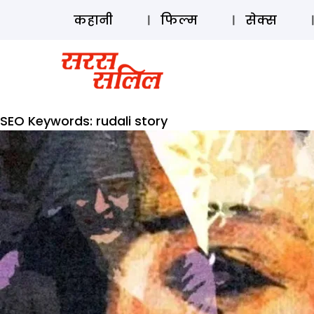
कहानी
फिल्म
सेक्स
SEO Keywords:
rudali story