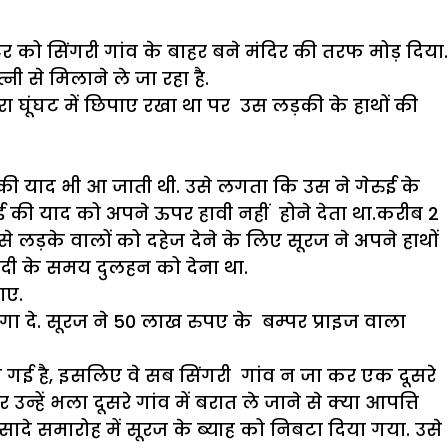
टर को सिंगरी गांव के बाहर बने मंदिर की तरफ मोड़ दिया.
नी से मिलाने ले जा रहा है.
 घूंघट में छिपाए रखा था पर उस लड़की के हाथों की
ी याद भी आ जाती थी. उसे लगता कि उस ने गेरुई के
ई की याद को अपने ऊपर हावी नहीं होने देता था.करीब 2
 लड़के वालों को दहेज देने के लिए सूरज ने अपने हाथों
शादी के समय दुलहन को देना था.
ाए.
गा दे. सूरज ने 50 लाख रुपए के बम्पर प्राइज वाला
गई है, इसलिए वे सब सिंगरी गांव न जा कर एक दूसरे
्हें भला दूसरे गांव में बरात ले जाने से क्या आपत्ति
ादे समारोह में सूरज के ब्याह को निबटा दिया गया. उसे