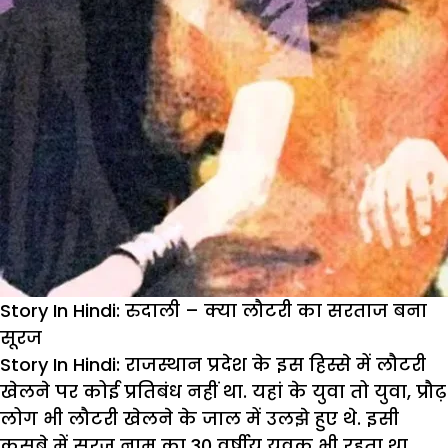
Story In Hindi: रुदाली – क्या लौटरी का सरताज बना
सूरज
Story In Hindi:
राजस्थान प्रदेश के इस हिस्से में लौटरी
खेलने पर कोई प्रतिबंध नहीं था. यहां के युवा तो युवा, प्रौढ़
लोग भी लौटरी खेलने के जाल में उलझे हुए थे. इसी
कसबे में सूरज नाम का 30 वर्षीय युवक भी रहता था.