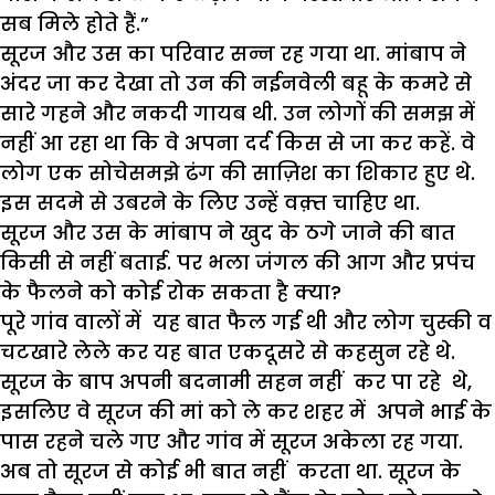
सब मिले होते हैं.”
सूरज और उस का परिवार सन्न रह गया था. मांबाप ने
अंदर जा कर देखा तो उन की नईनवेली बहू के कमरे से
सारे गहने और नकदी गायब थी. उन लोगों की समझ में
नहीं आ रहा था कि वे अपना दर्द किस से जा कर कहें. वे
लोग एक सोचेसमझे ढंग की साज़िश का शिकार हुए थे.
इस सदमे से उबरने के लिए उन्हें वक़्त चाहिए था.
सूरज और उस के मांबाप ने खुद के ठगे जाने की बात
किसी से नहीं बताई. पर भला जंगल की आग और प्रपंच
के फैलने को कोई रोक सकता है क्या?
पूरे गांव वालों में यह बात फैल गई थी और लोग चुस्की व
चटखारे लेले कर यह बात एकदूसरे से कहसुन रहे थे.
सूरज के बाप अपनी बदनामी सहन नहीं कर पा रहे थे,
इसलिए वे सूरज की मां को ले कर शहर में अपने भाई के
पास रहने चले गए और गांव में सूरज अकेला रह गया.
अब तो सूरज से कोई भी बात नहीं करता था. सूरज के