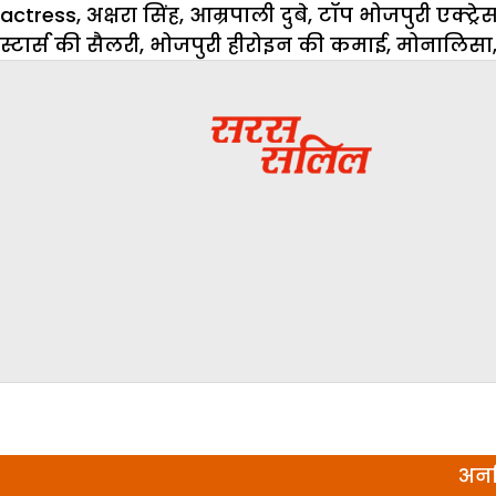
actress
,
अक्षरा सिंह
,
आम्रपाली दुबे
,
टॉप भोजपुरी एक्ट्रे
स्टार्स की सैलरी
,
भोजपुरी हीरोइन की कमाई
,
मोनालिसा
अनल