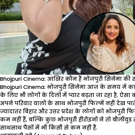
Bhojpuri Cinema: आखिर कौन हैं भोजपुरी सिनेमा की 
Bhojpuri Cinema:
भोजपुरी सिनेमा आज के समय में काफी 
के लिए भी लोगों के दिलों में प्यार बढ़ता जा रहा है. 
अपने परिवार वालों के साथ भोजपुरी फिल्में नहीं देख पा
ज्यादातर बिहार और उत्तर प्रदेश के लोगों को भोजपुरी फिल
कम नहीं हैं, बल्कि कुछ भोजपुरी हीरोइनों ने तो बौलीवु
साथसाथ पैसों में भी किसी से कम नहीं हैं.