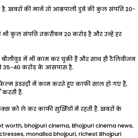
खबरों की मानें तो आम्रपाली दुबे की कुल संपत्ति 20-
भी कुल संपत्ति तकरीबन 20 करोड़ है और उन्हें हर
वे बौलीवुड में भी काम कर चुकी हैं और साथ ही टैलिवीजन
त्ति 35-40 करोड़ के आसपास है.
म इंडस्ट्री में काम करते हुए काफी साल हो गए हैं,
करती हैं.
क्स को ले कर काफी सुर्खियों में रहती हैं. खबरों के
et worth
,
bhojpuri cinema
,
Bhojpuri cinema news
,
actresses
,
monalisa bhojpuri
,
richest Bhojpuri