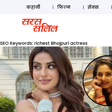
कहानी
फिल्म
सेक्स
SEO Keywords:
richest Bhojpuri actress