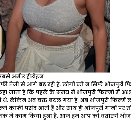
सबसे अमीर हीरोइन
तेजी से आगे बढ़ रही है. लोगों को न सिर्फ भोजपुरी फि
ऐसा कहा जाता है कि पहले के समय में भोजपुरी फिल्मों म
ते थे. लेकिन अब वक्त बदल गया है. अब भोजपुरी फिल्में ल
्में काफी पसंद आती हैं और साथ ही भोजपुरी गानों पर तो वे
ड तक में काम किया हुआ है. आज हम आप को बताएंगे भोजपुर