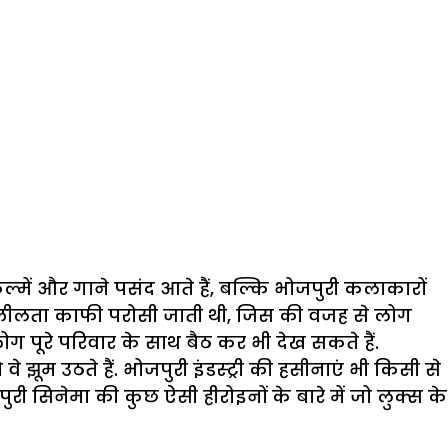
ल्में और गाने पसंद आते हैं, बल्कि भोजपुरी कलाकारों
ें अश्लीलता काफी परोसी जाती थी, जिस की वजह से लोग
ोग पूरे परिवार के साथ बैठ कर भी देख सकते हैं.
 झूम उठते हैं. भोजपुरी इंडस्ट्री की हसीनाएं भी किसी से
ी सिनेमा की कुछ ऐसी हीरोइनों के बारे में जो लुक्स के