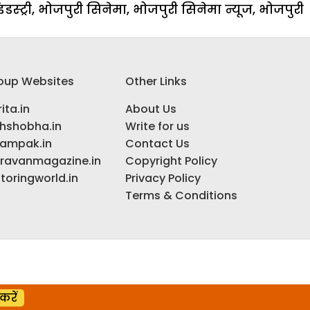
स्ट्री
,
भोजपुरी सिनेमा
,
भोजपुरी सिनेमा न्यूज
,
भोजपुरी
oup Websites
Other Links
ita.in
About Us
ihshobha.in
Write for us
ampak.in
Contact Us
ravanmagazine.in
Copyright Policy
toringworld.in
Privacy Policy
Terms & Conditions
करें