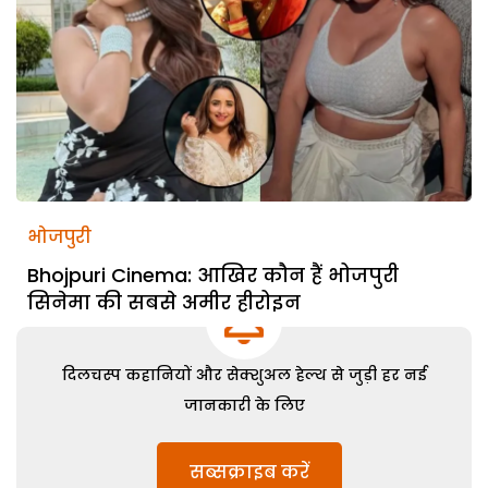
भोजपुरी
Bhojpuri Cinema: आखिर कौन हैं भोजपुरी
सिनेमा की सबसे अमीर हीरोइन
दिलचस्प कहानियों और सेक्शुअल हेल्थ से जुड़ी हर नई
जानकारी के लिए
सब्सक्राइब करें