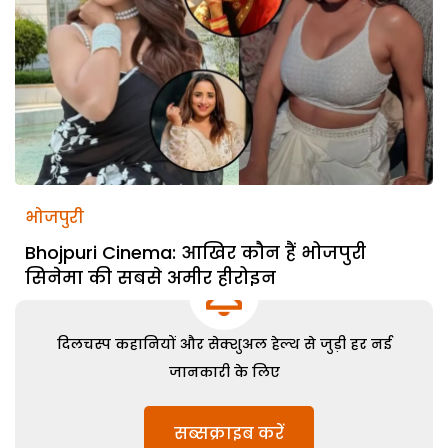
भोजपुरी
Bhojpuri Cinema: आखिर कौन हैं भोजपुरी
सिनेमा की सबसे अमीर हीरोइन
दिलचस्प कहानियों और सेक्शुअल हेल्थ से जुड़ी हर नई
जानकारी के लिए
सब्सक्राइब करें