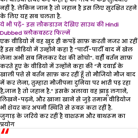
नहीं है. लेकिन जान है तो जहान है इस लिए सुरक्षित रहने
के लिए यह सब चलता है.
ये भी पढ़ें- इस लौकडाउन देखिए साउथ की Hindi
Dubbed ब्लौकबस्टर फिल्में
एक वीडियो में वह खुद ही कपड़ें साफ़ करती नजर आ रहीं
हैं इस वीडियो में उन्होंने कहा है “पार्टी-पार्टी बाद में खेल
लेना अभी सब मिलकर देश की सोचो”. वहीँ बर्तन साफ़
करते हुए के वीडियो में उन्होंने कहा की “मै दवाई के
खाली पत्ते से बर्तन साफ़ कर रहीं हूँ तो मौजियो मौज बाद
में कर लेना, तुम्हारा मौजीपना दुनिया पर भारी पड़ रहा
है,जान है तो जहान है.” इसके अलावा वह झाड़ू लगाने,
लिखने-पढ़ने, और खाना खाने से जुड़े तमाम वीडियोज
भी शेयर कर अपनी स्थिति से रूबरू करा रहीं है.
जुगाड़ के जरिये कर रहीं है वाशरूम और बाथरूम का
प्रयोग