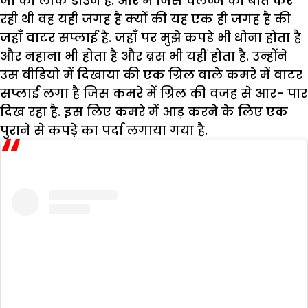
जो की लॉक डाउन हैं. और मै जिस चैलेन्ज की बात कर
रही थी वह यही जगह है क्यों की यह एक ही जगह है की
जहाँ वाटर सप्लाई है. जहाँ पर मुझे कपडे भी धोना होता है
और नहाना भी होता है और ब्रस भी यहीं होता है. उन्होंने
उस वीडियो में दिखाया की एक ग्रिल वाले कमरे में वाटर
सप्लाई लगा है जिस कमरे में ग्रिल की वजह से आर- पार
दिख रहा है. इस लिए कमरे में आड़ करने के लिए एक
पुराने से कपड़े का पर्दा लगाया गया है.