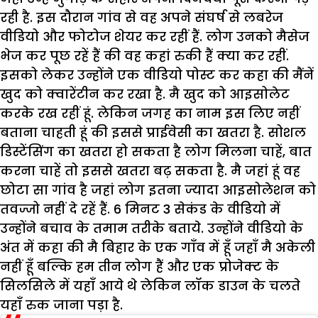
रही है. इस दौरान गांव से वह अपने संघर्ष से लबरेज
वीडियो और फोटोज शेयर कर रहीं हैं. लोग उनको मैसेज
भेज कर पूछ रहें हैं की वह कहां रुकी हैं क्या कर रहीं.
इसको लेकर उन्होंने एक वीडियो पोस्ट कर कहा की मैंनें
खुद को क्वारेंटीन कर रखा है. मै खुद को आइसोलेट
करके रख रहीं हूं. लेकिन जगह का नाम इस लिए नहीं
बताना चाहती हूं की इससे प्राईवेसी का खतरा है. सोशल
डिस्टेंसिंग का खतरा हो सकता है लोग मिलना चाहें, बात
करना चाहें तो इससे खतरा बढ़ सकता है. मै जहां हूं वह
छोटा सा गांव है जहां लोग इतना ज्यादा आइसोलेशन को
तवज्जो नहीं दे रहें हैं. 6 मिनट 3 सेकंड के वीडियो में
उन्होंने बचाव के तमाम तरीके बताये. उन्होंने वीडियो के
अंत में कहा की मै बिहार के एक गाँव में हूँ जहाँ मै अकेली
नहीं हूँ बल्कि हम तीन लोग हैं और एक प्रोजेक्ट के
सिलसिले में यहाँ आये थे लेकिन लॉक डाउन के चलते
यहाँ रुक जाना पड़ा है.