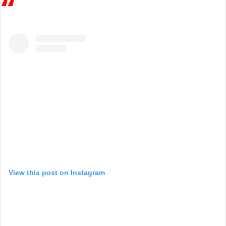
View this post on Instagram