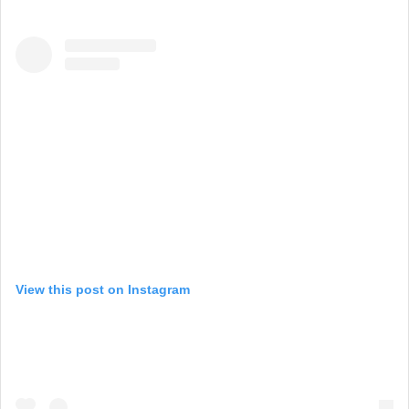
View this post on Instagram