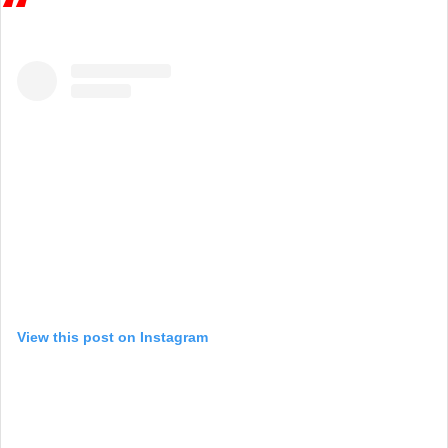
View this post on Instagram