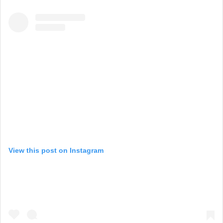
View this post on Instagram