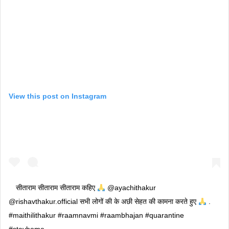
View this post on Instagram
सीताराम सीताराम सीताराम कहिए
@ayachithakur
@rishavthakur.official सभी लोगों की के अछी सेहत की कामना करते हुए
.
#maithilithakur #raamnavmi #raambhajan #quarantine