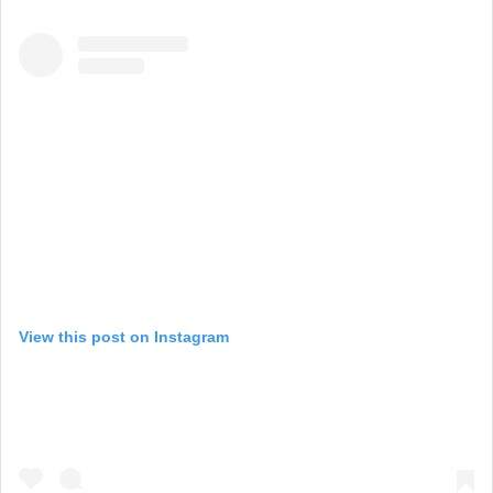
View this post on Instagram