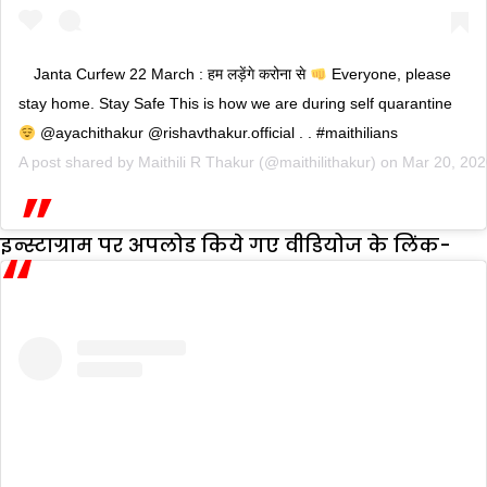
Janta Curfew 22 March : हम लड़ेंगे करोना से
Everyone, please
stay home. Stay Safe This is how we are during self quarantine
@ayachithakur @rishavthakur.official . . #maithilians
A post shared by
Maithili R Thakur
(@maithilithakur) on
Mar 20, 20
इन्स्टाग्राम पर अपलोड किये गए वीडियोज के लिंक-