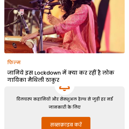
फिल्म
जानिये इस Lockdown में क्या कर रहीं है लोक
गायिका मैथिली ठाकुर
दिलचस्प कहानियों और सेक्शुअल हेल्थ से जुड़ी हर नई
जानकारी के लिए
सब्सक्राइब करें