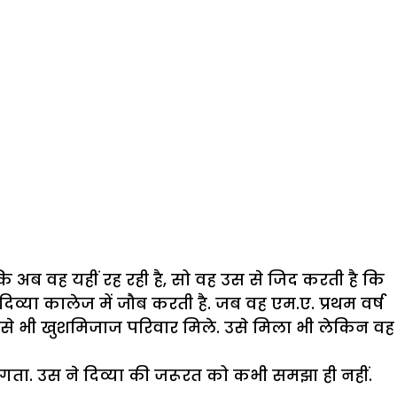
ै कि अब वह यहीं रह रही है, सो वह उस से जिद करती है कि
दिव्या कालेज में जौब करती है. जब वह एम.ए. प्रथम वर्ष
ह उसे भी खुशमिजाज परिवार मिले. उसे मिला भी लेकिन वह
ा लगता. उस ने दिव्या की जरूरत को कभी समझा ही नहीं.