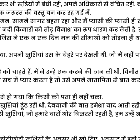
 भी रूढि़यों में बंधी रही, अपने अधिकारों से वंचित रही. 
क जरूरत की वस्तु बन कर रह गई मैं.
 भरा मन. सामने सागर बहता रहा और मैं प्यासी की प्यासी 
दी किनारों को तोड़ विनाश का रूप धारण कर लेती है. 
 रहा जिस ने एक न एक दिन मन की सीमाओं को तोड़ना ह
. अपनी खुशियां उस के चेहरे पर देखती थी. जो मैं नहीं 
 चाहते हैं, मैं ने उन्हें एक करने की ठान ली थी. विन
 सच में प्यार करता है तो उसे अपने मातापिता से बात कर
 हो गया कि किसी को पता ही नहीं चला.
खुशियां ढूंढ़ रही थी. देवयानी की बात हमेशा याद आती रही
खुशियां, जो हमारे चारों ओर बिखरती रहती हैं, हम उन्हें 
ें छोटीछोटी खुशियों के अवसर भी खो दिए. अवसाद में डूबी