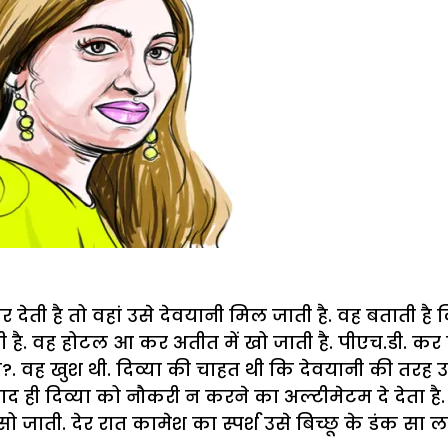
जार देती है तो वहां उसे देवयानी मिल जाती है. वह बताती ह
ेती है. वह होटल आ कर अतीत में खो जाती है. पीएच.डी. कर 
था?. वह खुश थी. दिव्या की चाहत थी कि देवयानी की तर
बाद ही दिव्या को नौकरी न करने का अल्टीमेटम दे देता है.
सो जाती. देर रात कामेश का स्पर्श उसे बिच्छू के डंक स