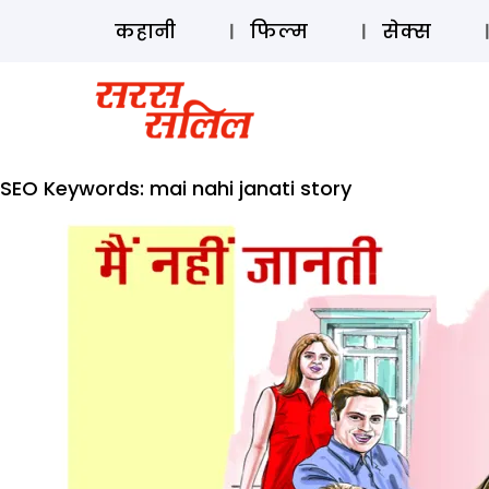
कहानी
फिल्म
सेक्स
SEO Keywords:
mai nahi janati story