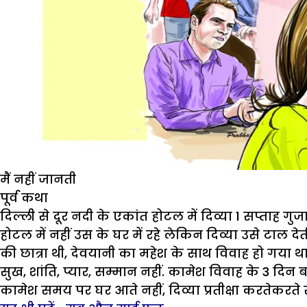
मैं नहीं जानती
पूर्व कथा
दिल्ली से दूर नदी के एकांत होटल में दिव्या 1 सप्ताह गु
होटल में नहीं उस के घर में रहे लेकिन दिव्या उसे टाल द
की छात्रा थी, देवयानी का महेश के साथ विवाह हो गया 
सुख, शांति, प्यार, सम्मान नहीं. कामेश विवाह के 3 दिन 
कामेश समय पर घर आते नहीं, दिव्या प्रतीक्षा करतेकरते 