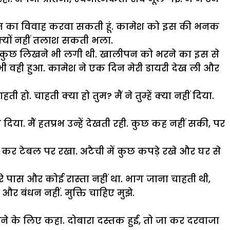
नीत का विवाह करवा सकती हूं. कामेश को इस की भनक
 क्यों नहीं तलाश सकती भला.
. कुछकुछ लिखने भी लगी थी. खालीपन को भरने का इस से
 भी वही हुआ. कामेश ने एक दिन मेरी डायरी देख ली और
. चाहती क्या हो तुम? मैं ने तुम्हें क्या नहीं दिया.
या. मैं हतप्रभ उन्हें देखती रही. कुछ कह नहीं सकी, पर
ख कर टेबल पर रखा. अटैची में कुछ कपड़े रखे और घर से
ेरे पास और कोई रास्ता नहीं था. भाग जाना चाहती थी,
और बंधन नहीं. मुक्ति चाहिए मुझे.
ुकने के लिए कहा. दोबारा दस्तक हुई, तो जा कर दरवाजा