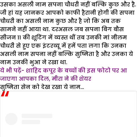
उसका असली नाम सपना चौधरी नहीं बल्कि कुछ और है.
जी हां यह जानकर आपको काफी हैरानी होगी की सपना
चौधरी का असली नाम कुछ और है जो कि अब तक
सामने नहीं आया था. दरअसल जब सपना बिग बौस
सीजन 11 की शूटिंग में व्यस्त थीं तब उनकी मां नीलम
चौधरी से हुए एक इंटरव्यू में हमें पता लगा कि उनका
असली नाम सपना नहीं बल्कि सुष्मिता है और उनका ये
नाम उनकी भुआ ने रखा था.
ये भी पढ़ें- शाहिद कपूर के बच्चों की इस फोटो पर आ
जाएगा आपका दिल, मीरा ने की शेयर
सुष्मिता सेन को देख रखा ये नाम…