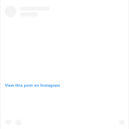
View this post on Instagram