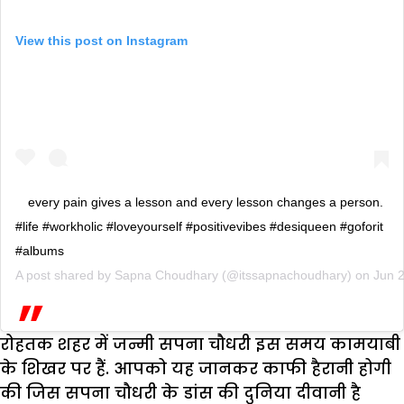
View this post on Instagram
every pain gives a lesson and every lesson changes a person.
#life #workholic #loveyourself #positivevibes #desiqueen #goforit
#albums
A post shared by
Sapna Choudhary
(@itssapnachoudhary) on
Jun 
रोहतक शहर में जन्मी सपना चौधरी इस समय कामयाबी
के शिखर पर हैं. आपको यह जानकर काफी हैरानी होगी
की जिस सपना चौधरी के डांस की दुनिया दीवानी है