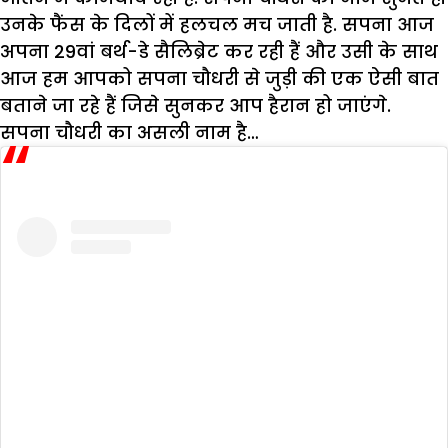
उनके फैंस के दिलों में हलचल मच जाती है. सपना आज
अपना 29वां बर्थ-डे सैलिब्रेट कर रही हैं और उसी के साथ
आज हम आपको सपना चौधरी से जुड़ी की एक ऐसी बात
बताने जा रहे हैं जिसे सुनकर आप हैरान हो जाएंगे.
सपना चौधरी का असली नाम है…